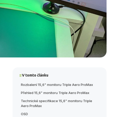
V tomto článku
Rozbalení 15,6" monitoru Triple Aero ProMax
Přehled 15,6" monitoru Triple Aero ProMax
Technické specifikace 15,6" monitoru Triple
Aero ProMax
OSD