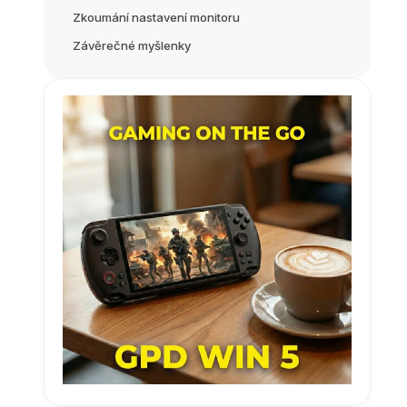
Zkoumání nastavení monitoru
Závěrečné myšlenky