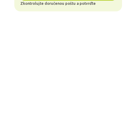
Zkontrolujte doručenou poštu a potvrďte