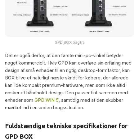
GPD BOX bagfra
Det er også derfor, at den første mini-pc-vinkel betyder
noget kommercielt. Hvis GPD kan overføre sin erfaring med
design af små enheder til en rigtig desktop-formfaktor, kan
BOX blive et naturligt næste skridt for købere, der allerede
kan lide kompakt premium-hardware, men som ikke altid
ønsker et håndholdt design. Den passer fint sammen med
enheder som
GPD WIN 5
, samtidig med at den skubber
mærket ind i en anden brugssituation.
Fuldstændige tekniske specifikationer for
GPD BOX