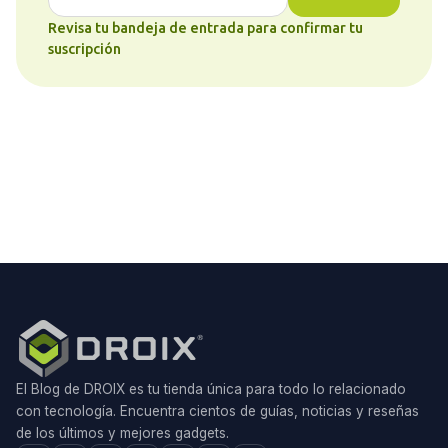
Revisa tu bandeja de entrada para confirmar tu
suscripción
El Blog de DROIX es tu tienda única para todo lo relacionado
con tecnología. Encuentra cientos de guías, noticias y reseñas
de los últimos y mejores gadgets.