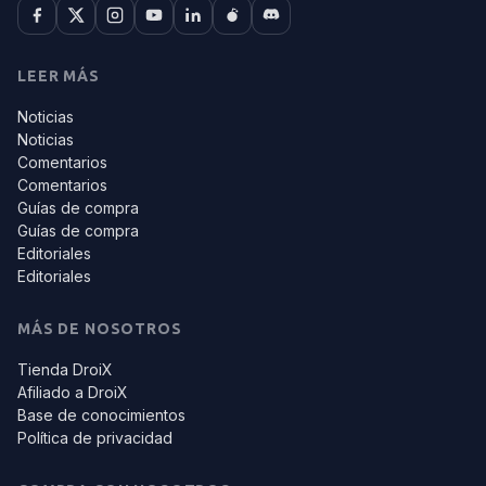
LEER MÁS
Noticias
Noticias
Comentarios
Comentarios
Guías de compra
Guías de compra
Editoriales
Editoriales
MÁS DE NOSOTROS
Tienda DroiX
Afiliado a DroiX
Base de conocimientos
Política de privacidad