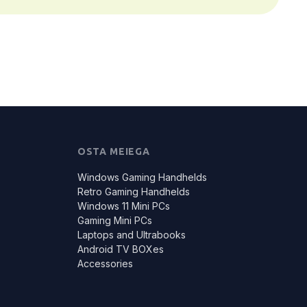
OSTA MEIEGA
Windows Gaming Handhelds
Retro Gaming Handhelds
Windows 11 Mini PCs
Gaming Mini PCs
Laptops and Ultrabooks
Android TV BOXes
Accessories