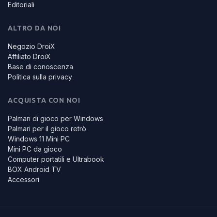
Editoriali
ALTRO DA NOI
Negozio DroiX
Affiliato DroiX
Base di conoscenza
Politica sulla privacy
ACQUISTA CON NOI
Palmari di gioco per Windows
Palmari per il gioco retrò
Windows 11 Mini PC
Mini PC da gioco
Computer portatili e Ultrabook
BOX Android TV
Accessori