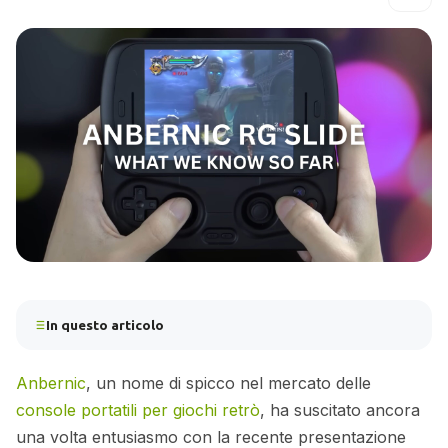
In questo articolo
Anbernic
, un nome di spicco nel mercato delle
console portatili per giochi retrò
, ha suscitato ancora
una volta entusiasmo con la recente presentazione