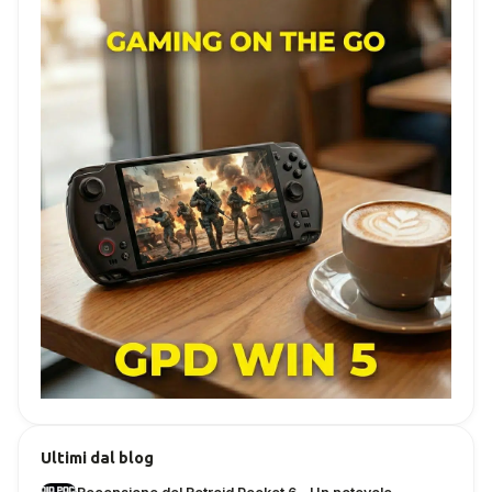
Ultimi dal blog