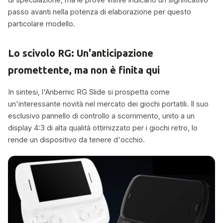
passo avanti nella potenza di elaborazione per questo
particolare modello.
Lo scivolo RG: Un'anticipazione
promettente, ma non è finita qui
In sintesi, l'Anbernic RG Slide si prospetta come
un'interessante novità nel mercato dei giochi portatili. Il suo
esclusivo pannello di controllo a scorrimento, unito a un
display 4:3 di alta qualità ottimizzato per i giochi retro, lo
rende un dispositivo da tenere d'occhio.