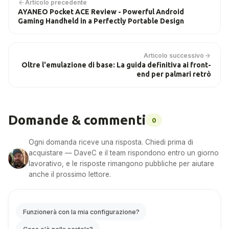
Articolo precedente
AYANEO Pocket ACE Review - Powerful Android
Gaming Handheld in a Perfectly Portable Design
Articolo successivo
Oltre l'emulazione di base: La guida definitiva ai front-
end per palmari retrò
Domande & commenti
0
Ogni domanda riceve una risposta. Chiedi prima di
acquistare — DaveC e il team rispondono entro un giorno
lavorativo, e le risposte rimangono pubbliche per aiutare
anche il prossimo lettore.
Funzionerà con la mia configurazione?