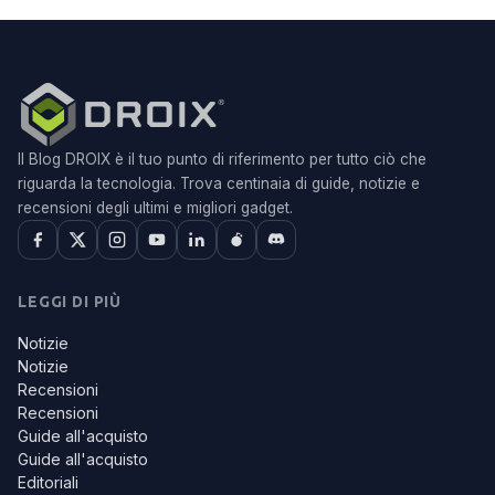
Il Blog DROIX è il tuo punto di riferimento per tutto ciò che
riguarda la tecnologia. Trova centinaia di guide, notizie e
recensioni degli ultimi e migliori gadget.
LEGGI DI PIÙ
Notizie
Notizie
Recensioni
Recensioni
Guide all'acquisto
Guide all'acquisto
Editoriali