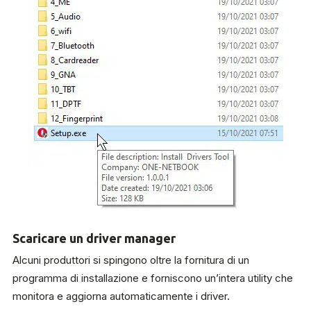
Scaricare un driver manager
Alcuni produttori si spingono oltre la fornitura di un
programma di installazione e forniscono un’intera utility che
monitora e aggiorna automaticamente i driver.