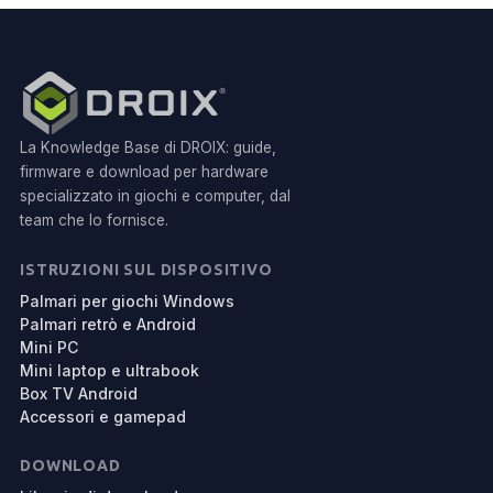
La Knowledge Base di DROIX: guide,
firmware e download per hardware
specializzato in giochi e computer, dal
team che lo fornisce.
ISTRUZIONI SUL DISPOSITIVO
Palmari per giochi Windows
Palmari retrò e Android
Mini PC
Mini laptop e ultrabook
Box TV Android
Accessori e gamepad
DOWNLOAD