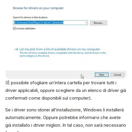
(È possibile sfogliare un’intera cartella per trovare tutti i
driver applicabili, oppure scegliere da un elenco di driver già
confermati come disponibili sul computer).
Se i driver sono idonei all’installazione, Windows li installerà
automaticamente. Oppure potrebbe informarvi che avete
già installato i driver migliori. In tal caso, non sarà necessario