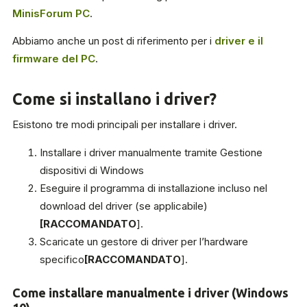
MinisForum PC
.
Abbiamo anche un post di riferimento per i
driver e il
firmware del PC
.
Come si installano i driver?
Esistono tre modi principali per installare i driver.
Installare i driver manualmente tramite Gestione
dispositivi di Windows
Eseguire il programma di installazione incluso nel
download del driver (se applicabile)
[RACCOMANDATO
].
Scaricate un gestore di driver per l’hardware
specifico
[RACCOMANDATO
].
Come installare manualmente i driver (Windows