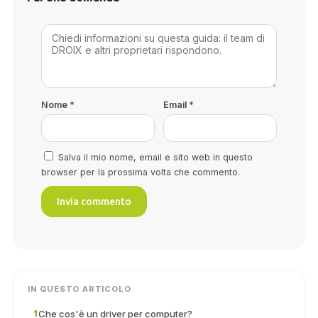
Nome
*
Email
*
Salva il mio nome, email e sito web in questo
browser per la prossima volta che commento.
IN QUESTO ARTICOLO
Che cos'è un driver per computer?
1