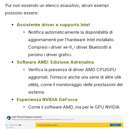
Pur non essendo un elenco esaustivo, alcuni esempi
possono essere:
Assistente driver e supporto Intel
Notifica automaticamente la disponibilità di
aggiornamenti per l’hardware Intel installato.
Compresi i driver wi-fi, i driver Bluetooth e
persino i driver grafici.
Software AMD: Edizione Adrenalina
Verifica la presenza di driver AMD CPU/GPU
aggiornati. Fornisce anche una serie di altre utili
utilità, come il monitoraggio delle prestazioni del
sistema.
Esperienza NVIDIA GeForce
Come il software AMD, ma per le GPU NVIDIA