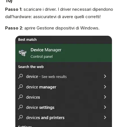
10)
Passo 1
: scaricare i driver. I driver necessari dipendono
dall’hardware: assicuratevi di avere quelli corretti!
Passo 2
: aprire Gestione dispositivi di Windows.