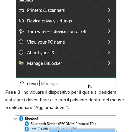
Fase 3:
individuare il dispositivo per il quale si desidera
installare i driver. Fare clic con il pulsante destro del mouse
e selezionare “Aggiorna driver".