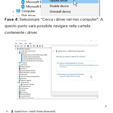
Fase 4:
Selezionare “Cerca i driver nel mio computer". A
questo punto sarà possibile navigare nella cartella
contenente i driver.