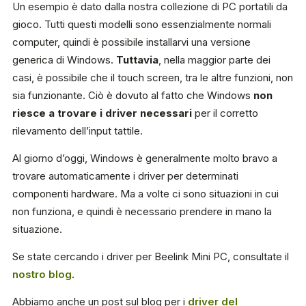
Un esempio è dato dalla nostra collezione di PC portatili da
gioco. Tutti questi modelli sono essenzialmente normali
computer, quindi è possibile installarvi una versione
generica di Windows.
Tuttavia
, nella maggior parte dei
casi, è possibile che il touch screen, tra le altre funzioni, non
sia funzionante. Ciò è dovuto al fatto che Windows
non
riesce a trovare i driver necessari
per il corretto
rilevamento dell’input tattile.
Al giorno d’oggi, Windows è generalmente molto bravo a
trovare automaticamente i driver per determinati
componenti hardware. Ma a volte ci sono situazioni in cui
non funziona, e quindi è necessario prendere in mano la
situazione.
Se state cercando i driver per Beelink Mini PC, consultate il
nostro blog
.
Abbiamo anche un post sul blog per i
driver del