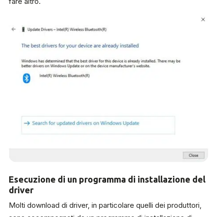
fare altro.
Esecuzione di un programma di installazione del
driver
Molti download di driver, in particolare quelli dei produttori,