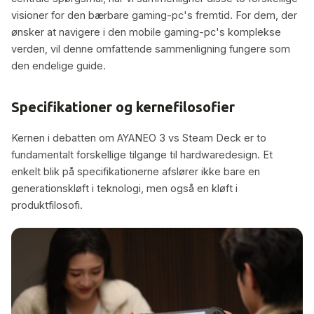
visioner for den bærbare gaming-pc's fremtid. For dem, der
ønsker at navigere i den mobile gaming-pc's komplekse
verden, vil denne omfattende sammenligning fungere som
den endelige guide.
Specifikationer og kernefilosofier
Kernen i debatten om AYANEO 3 vs Steam Deck er to
fundamentalt forskellige tilgange til hardwaredesign. Et
enkelt blik på specifikationerne afslører ikke bare en
generationskløft i teknologi, men også en kløft i
produktfilosofi.