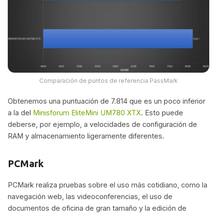
Comparación de puntos de referencia PassMark
Obtenemos una puntuación de 7.814 que es un poco inferior
a la del
Minisforum EliteMini UM780 XTX
. Esto puede
deberse, por ejemplo, a velocidades de configuración de
RAM y almacenamiento ligeramente diferentes.
PCMark
PCMark realiza pruebas sobre el uso más cotidiano, como la
navegación web, las videoconferencias, el uso de
documentos de oficina de gran tamaño y la edición de