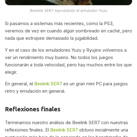
Beelink SER7 ejecutando el emulador Yuzu
Si pasamos a sistemas más recientes, como la PS3,
veremos de vez en cuando algún sombreado en caché, pero
nada que estropee demasiado la jugabilidad.
Y en el caso de los emuladores Yuzu y Ryujinx volvemos a
ver un rendimiento muy bueno. No todos los juegos
funcionarán a toda velocidad, pero hay muchos entre los que
elegir.
En general, el
Beelink SER7
es un gran mini PC para juegos
retro y emulación en general.
Reflexiones finales
Terminamos nuestro análisis de Beelink SER7 con nuestras
reflexiones finales. El
Beelink SER7
obtuvo inicialmente una