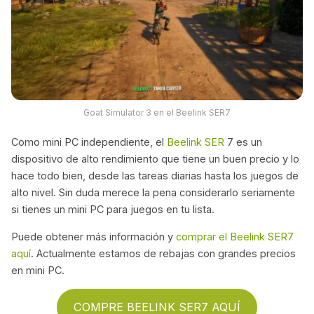
Goat Simulator 3 en el Beelink SER7
Como mini PC independiente, el
Beelink SER
7 es un
dispositivo de alto rendimiento que tiene un buen precio y lo
hace todo bien, desde las tareas diarias hasta los juegos de
alto nivel. Sin duda merece la pena considerarlo seriamente
si tienes un mini PC para juegos en tu lista.
Puede obtener más información y
comprar el Beelink SER7
aquí
. Actualmente estamos de rebajas con grandes precios
en mini PC.
COMPRE BEELINK SER7 AQUÍ