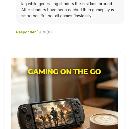
lag while generating shaders the first time around.
After shaders have been cached then gameplay is
smoother. But not all games flawlessly.
Responder
Útil (0)