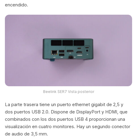
encendido.
Beelink SER7 Vista posterior
La parte trasera tiene un puerto ethernet gigabit de 2,5 y
dos puertos USB 2.0. Dispone de DisplayPort y HDMI, que
combinados con los dos puertos USB 4 proporcionan una
visualización en cuatro monitores. Hay un segundo conector
de audio de 3,5 mm.