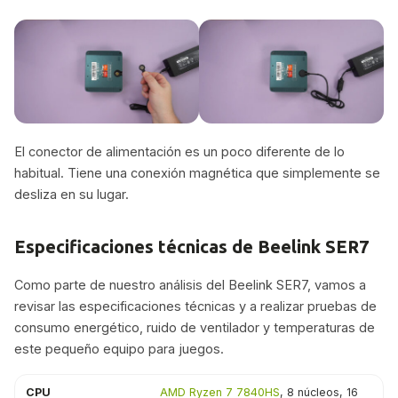
El conector de alimentación es un poco diferente de lo
habitual. Tiene una conexión magnética que simplemente se
desliza en su lugar.
Especificaciones técnicas de Beelink SER7
Como parte de nuestro análisis del Beelink SER7, vamos a
revisar las especificaciones técnicas y a realizar pruebas de
consumo energético, ruido de ventilador y temperaturas de
este pequeño equipo para juegos.
CPU
AMD Ryzen 7 7840HS
, 8 núcleos, 16