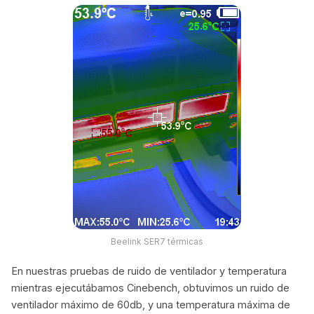
Beelink SER7 térmicas
En nuestras pruebas de ruido de ventilador y temperatura
mientras ejecutábamos Cinebench, obtuvimos un ruido de
ventilador máximo de 60db, y una temperatura máxima de