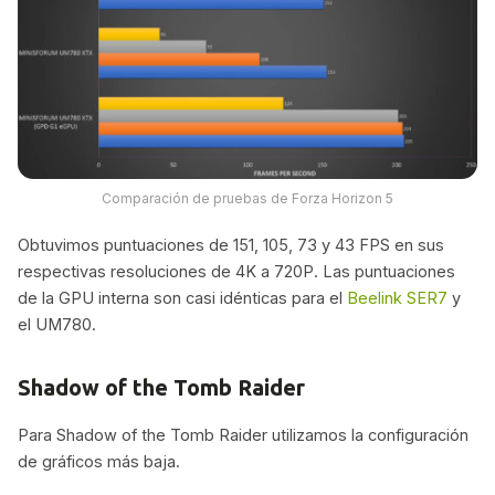
Comparación de pruebas de Forza Horizon 5
Obtuvimos puntuaciones de 151, 105, 73 y 43 FPS en sus
respectivas resoluciones de 4K a 720P. Las puntuaciones
de la GPU interna son casi idénticas para el
Beelink SER7
y
el UM780.
Shadow of the Tomb Raider
Para Shadow of the Tomb Raider utilizamos la configuración
de gráficos más baja.