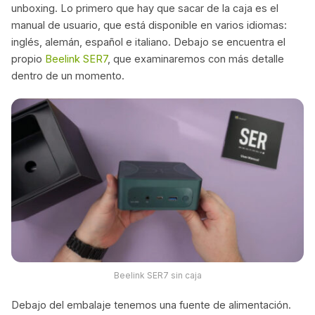
unboxing. Lo primero que hay que sacar de la caja es el
manual de usuario, que está disponible en varios idiomas:
inglés, alemán, español e italiano. Debajo se encuentra el
propio
Beelink SER7
, que examinaremos con más detalle
dentro de un momento.
Beelink SER7 sin caja
Debajo del embalaje tenemos una fuente de alimentación.