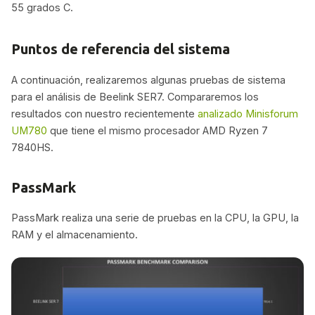
55 grados C.
Puntos de referencia del sistema
A continuación, realizaremos algunas pruebas de sistema
para el análisis de Beelink SER7. Compararemos los
resultados con nuestro recientemente
analizado Minisforum
UM780
que tiene el mismo procesador AMD Ryzen 7
7840HS.
PassMark
PassMark realiza una serie de pruebas en la CPU, la GPU, la
RAM y el almacenamiento.