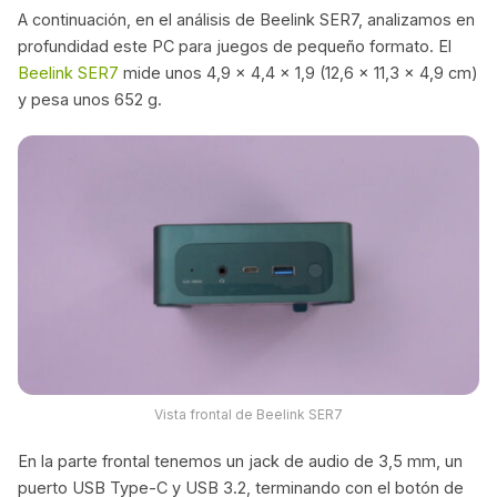
A continuación, en el análisis de Beelink SER7, analizamos en
profundidad este PC para juegos de pequeño formato. El
Beelink SER7
mide unos 4,9 x 4,4 x 1,9 (12,6 x 11,3 x 4,9 cm)
y pesa unos 652 g.
Vista frontal de Beelink SER7
En la parte frontal tenemos un jack de audio de 3,5 mm, un
puerto USB Type-C y USB 3.2, terminando con el botón de