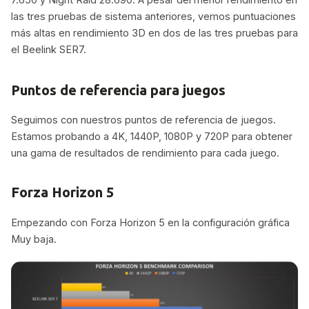
las tres pruebas de sistema anteriores, vemos puntuaciones
más altas en rendimiento 3D en dos de las tres pruebas para
el Beelink SER7.
Puntos de referencia para juegos
Seguimos con nuestros puntos de referencia de juegos.
Estamos probando a 4K, 1440P, 1080P y 720P para obtener
una gama de resultados de rendimiento para cada juego.
Forza Horizon 5
Empezando con Forza Horizon 5 en la configuración gráfica
Muy baja.