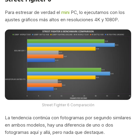
Para estresar de verdad el
mini
PC, lo ejecutamos con los
ajustes gráficos más altos en resoluciones 4K y 1080P.
Street Fighter 6 Comparación
La tendencia continúa con fotogramas por segundo similares
en ambos modelos, hay una diferencia de uno o dos
fotogramas aquí y allá, pero nada que destaque.