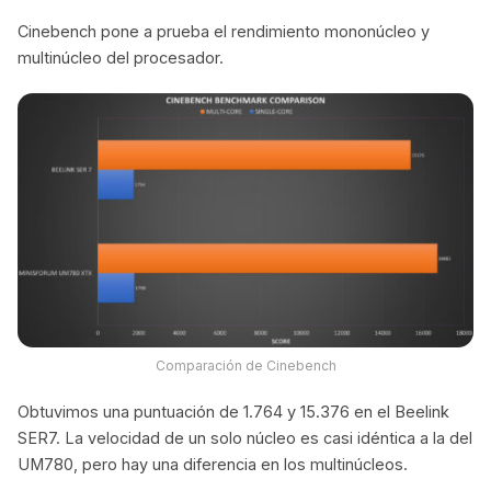
Cinebench pone a prueba el rendimiento mononúcleo y
multinúcleo del procesador.
Comparación de Cinebench
Obtuvimos una puntuación de 1.764 y 15.376 en el Beelink
SER7. La velocidad de un solo núcleo es casi idéntica a la del
UM780, pero hay una diferencia en los multinúcleos.