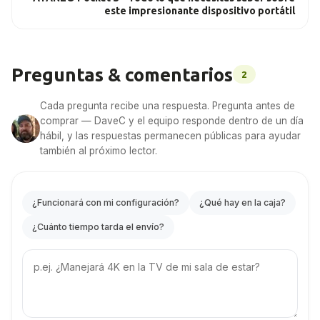
este impresionante dispositivo portátil
Preguntas & comentarios
2
Cada pregunta recibe una respuesta. Pregunta antes de
comprar — DaveC y el equipo responde dentro de un día
hábil, y las respuestas permanecen públicas para ayudar
también al próximo lector.
¿Funcionará con mi configuración?
¿Qué hay en la caja?
¿Cuánto tiempo tarda el envío?
Your
question