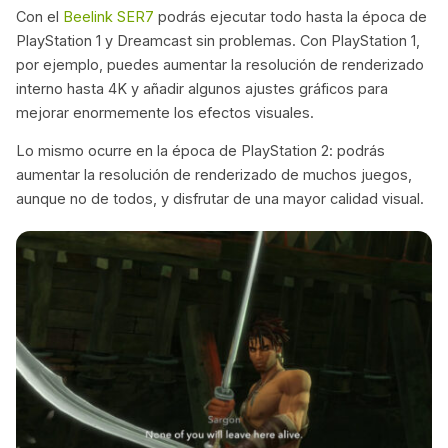
Con el
Beelink SER7
podrás ejecutar todo hasta la época de
PlayStation 1 y Dreamcast sin problemas. Con PlayStation 1,
por ejemplo, puedes aumentar la resolución de renderizado
interno hasta 4K y añadir algunos ajustes gráficos para
mejorar enormemente los efectos visuales.
Lo mismo ocurre en la época de PlayStation 2: podrás
aumentar la resolución de renderizado de muchos juegos,
aunque no de todos, y disfrutar de una mayor calidad visual.