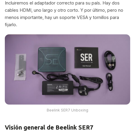
Incluiremos el adaptador correcto para su país. Hay dos
cables HDMI, uno largo y otro corto. Y por último, pero no
menos importante, hay un soporte VESA y tornillos para
fijarlo.
Beelink SER7 Unboxing
Visión general de Beelink SER7