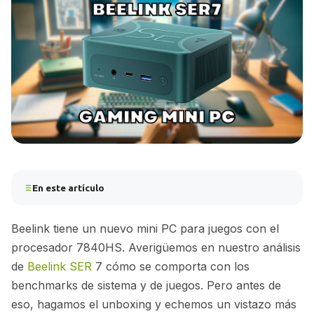
En este artículo
Beelink tiene un nuevo mini PC para juegos con el
procesador 7840HS. Averigüemos en nuestro análisis
de
Beelink SER
7 cómo se comporta con los
benchmarks de sistema y de juegos. Pero antes de
eso, hagamos el unboxing y echemos un vistazo más