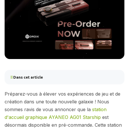
Dans cet article
Préparez-vous à élever vos expériences de jeu et de
création dans une toute nouvelle galaxie ! Nous
sommes ravis de vous annoncer que la
station
d'accueil graphique AYANEO AG01 Starship
est
désormais disponible en pré-commande. Cette station