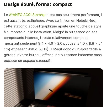
Design épuré, format compact
Le
AYANEO AG01 Starship
n'est pas seulement performant, il
est aussi très esthétique. Avec sa finition en Nebula Red,
cette station d'accueil graphique ajoute une touche de style
à n'importe quelle installation. Malgré la puissance de ses
composants internes, il reste relativement compact,
mesurant seulement 9,4 x 4,6 x 2,0 pouces (24,0 x 11,8 x 5,1
cm) et pesant 960 g (2,1 lb). Il s'agit donc d'un ajout facile à
gérer sur votre bureau, offrant une puissance immense sans
occuper un espace excessif.