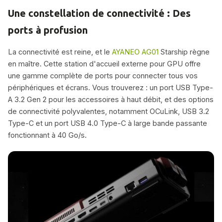
Une constellation de connectivité : Des
ports à profusion
La connectivité est reine, et le
AYANEO AG01
Starship règne
en maître. Cette station d'accueil externe pour GPU offre
une gamme complète de ports pour connecter tous vos
périphériques et écrans. Vous trouverez : un port USB Type-
A 3.2 Gen 2 pour les accessoires à haut débit, et des options
de connectivité polyvalentes, notamment OCuLink, USB 3.2
Type-C et un port USB 4.0 Type-C à large bande passante
fonctionnant à 40 Go/s.