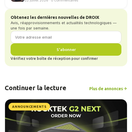
22 juillet 2026 · 0 commentaires
Obtenez les dernières nouvelles de DROIX
Avis, réapprovisionnements et actualités technologiques —
une fois par semaine.
S'abonner
Vérifiez votre boîte de réception pour confirmer
Continuer la lecture
Plus de annonces
ANNOUNCEMENTS