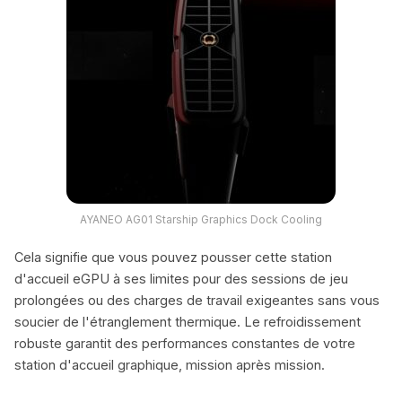
AYANEO AG01 Starship Graphics Dock Cooling
Cela signifie que vous pouvez pousser cette station
d'accueil eGPU à ses limites pour des sessions de jeu
prolongées ou des charges de travail exigeantes sans vous
soucier de l'étranglement thermique. Le refroidissement
robuste garantit des performances constantes de votre
station d'accueil graphique, mission après mission.