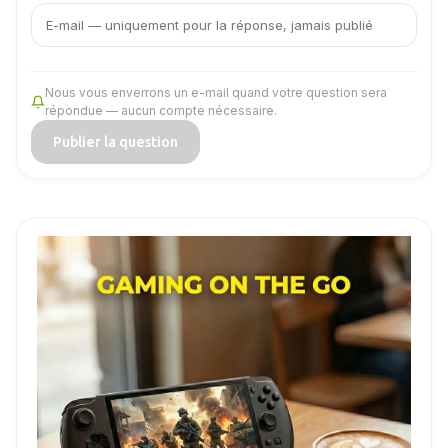
mail
Nous vous enverrons un e-mail quand votre question sera
répondue — aucun compte nécessaire.
Publier la question