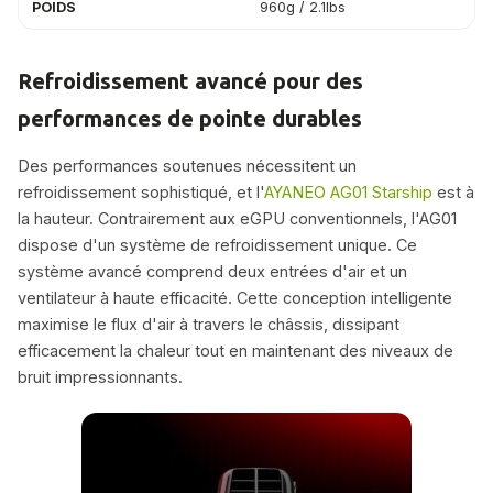
POIDS
960g / 2.1lbs
Refroidissement avancé pour des
performances de pointe durables
Des performances soutenues nécessitent un
refroidissement sophistiqué, et l'
AYANEO AG01 Starship
est à
la hauteur. Contrairement aux eGPU conventionnels, l'AG01
dispose d'un système de refroidissement unique. Ce
système avancé comprend deux entrées d'air et un
ventilateur à haute efficacité. Cette conception intelligente
maximise le flux d'air à travers le châssis, dissipant
efficacement la chaleur tout en maintenant des niveaux de
bruit impressionnants.