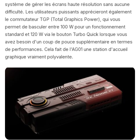
système de gérer les écrans haute résolution sans aucune
difficulté. Les utilisateurs puissants apprécieront également
le commutateur TGP (Total Graphics Power), qui vous
permet de basculer entre 100 W pour un fonctionnement
standard et 120 W via le bouton Turbo Quick lorsque vous
avez besoin d'un coup de pouce supplémentaire en termes
de performances. Cela fait de l'AG01 une station d'accueil
graphique vraiment polyvalente.