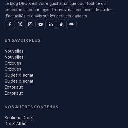
Le blog DROIX est votre guichet unique pour tout ce qui
concerne la technologie. Trouvez des centaines de guides,
d'actualités et d'avis sur les derniers gadgets.
EN SAVOIR PLUS
Nouvelles
Nouvelles
Critiques
Critiques
Guides d'achat
Guides d'achat
Éditoriaux
Éditoriaux
NOS AUTRES CONTENUS
Boutique DroiX
DroiX Affilié