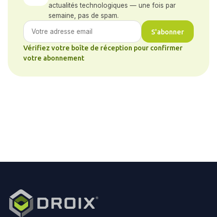
actualités technologiques — une fois par
semaine, pas de spam.
S'abonner
Vérifiez votre boîte de réception pour confirmer
votre abonnement