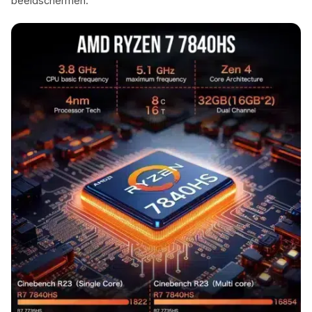
beeldschermen.