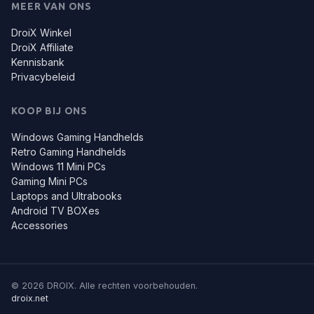
MEER VAN ONS
DroiX Winkel
DroiX Affiliate
Kennisbank
Privacybeleid
KOOP BIJ ONS
Windows Gaming Handhelds
Retro Gaming Handhelds
Windows 11 Mini PCs
Gaming Mini PCs
Laptops and Ultrabooks
Android TV BOXes
Accessories
© 2026 DROIX. Alle rechten voorbehouden.
droix.net