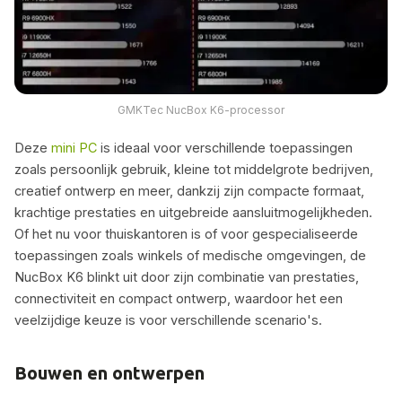
GMKTec NucBox K6-processor
Deze
mini PC
is ideaal voor verschillende toepassingen
zoals persoonlijk gebruik, kleine tot middelgrote bedrijven,
creatief ontwerp en meer, dankzij zijn compacte formaat,
krachtige prestaties en uitgebreide aansluitmogelijkheden.
Of het nu voor thuiskantoren is of voor gespecialiseerde
toepassingen zoals winkels of medische omgevingen, de
NucBox K6 blinkt uit door zijn combinatie van prestaties,
connectiviteit en compact ontwerp, waardoor het een
veelzijdige keuze is voor verschillende scenario's.
Bouwen en ontwerpen