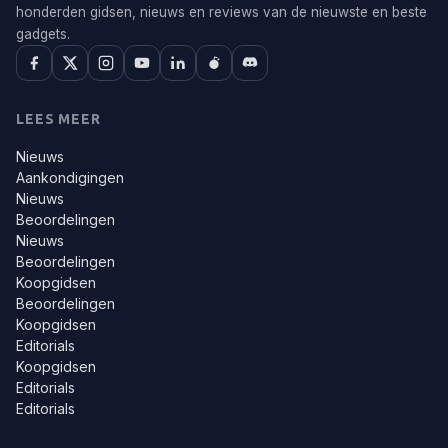
honderden gidsen, nieuws en reviews van de nieuwste en beste
gadgets.
LEES MEER
Nieuws
Aankondigingen
Nieuws
Beoordelingen
Nieuws
Beoordelingen
Koopgidsen
Beoordelingen
Koopgidsen
Editorials
Koopgidsen
Editorials
Editorials