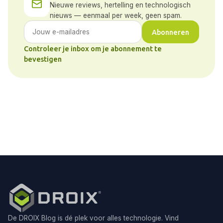
Nieuwe reviews, hertelling en technologisch
nieuws — eenmaal per week, geen spam.
Abonneren
Controleer je inbox om je abonnement te
bevestigen
De DROIX Blog is dé plek voor alles technologie. Vind