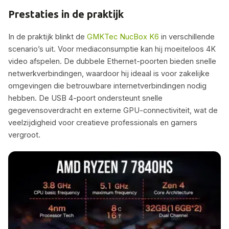
Prestaties in de praktijk
In de praktijk blinkt de
GMKTec NucBox K6
in verschillende
scenario’s uit. Voor mediaconsumptie kan hij moeiteloos 4K
video afspelen. De dubbele Ethernet-poorten bieden snelle
netwerkverbindingen, waardoor hij ideaal is voor zakelijke
omgevingen die betrouwbare internetverbindingen nodig
hebben. De USB 4-poort ondersteunt snelle
gegevensoverdracht en externe GPU-connectiviteit, wat de
veelzijdigheid voor creatieve professionals en gamers
vergroot.