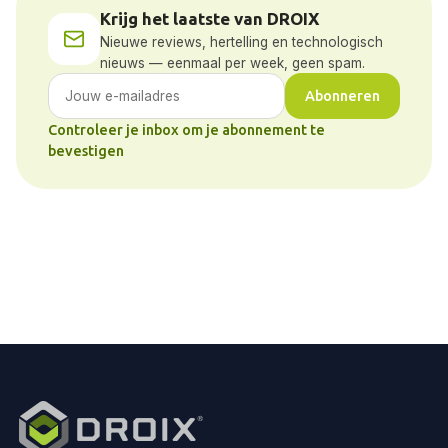
Krijg het laatste van DROIX
Nieuwe reviews, hertelling en technologisch
nieuws — eenmaal per week, geen spam.
Abonneren
Controleer je inbox om je abonnement te
bevestigen