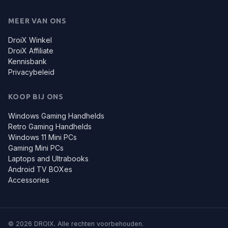
MEER VAN ONS
DroiX Winkel
DroiX Affiliate
Kennisbank
Privacybeleid
KOOP BIJ ONS
Windows Gaming Handhelds
Retro Gaming Handhelds
Windows 11 Mini PCs
Gaming Mini PCs
Laptops and Ultrabooks
Android TV BOXes
Accessories
© 2026 DROIX. Alle rechten voorbehouden.