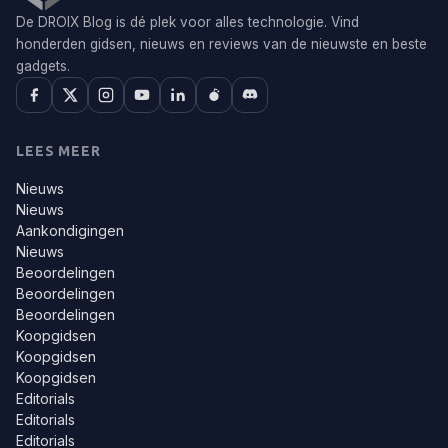
De DROIX Blog is dé plek voor alles technologie. Vind
honderden gidsen, nieuws en reviews van de nieuwste en beste
gadgets.
LEES MEER
Nieuws
Nieuws
Aankondigingen
Nieuws
Beoordelingen
Beoordelingen
Beoordelingen
Koopgidsen
Koopgidsen
Koopgidsen
Editorials
Editorials
Editorials