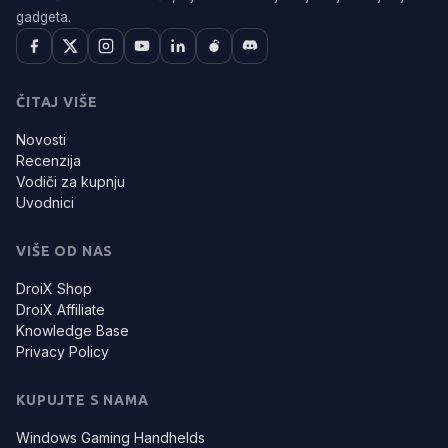
gadgeta.
ČITAJ VIŠE
Novosti
Recenzija
Vodiči za kupnju
Uvodnici
VIŠE OD NAS
DroiX Shop
DroiX Affiliate
Knowledge Base
Privacy Policy
KUPUJTE S NAMA
Windows Gaming Handhelds