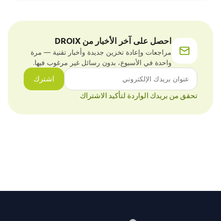
احصل على آخر الأخبار من DROIX
مراجعات وإعادة تخزين جديدة وأخبار تقنية — مرة
واحدة في الأسبوع، بدون رسائل غير مرغوب فيها.
اشترك
تحقق من بريدك الواردة لتأكيد الاشتراك