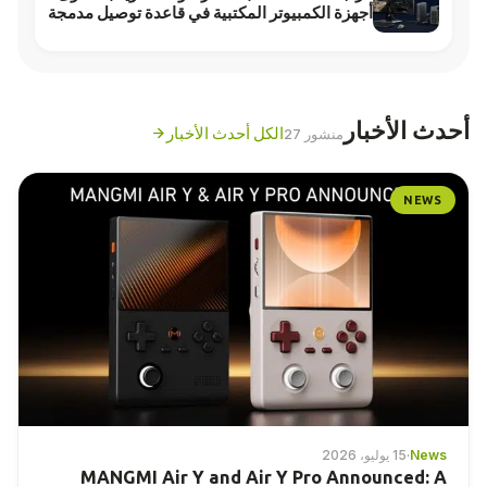
أجهزة الكمبيوتر المكتبية في قاعدة توصيل مدمجة
أحدث الأخبار
الكل أحدث الأخبار
منشور 27
NEWS
News
·
15 يوليو، 2026
MANGMI Air Y and Air Y Pro Announced: A