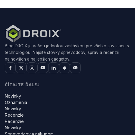
Blog DROIX je vašou jednotou zastávkou pre všetko súvisiace s
technológiou. Nájdite stovky sprievodcov, správ a recenzií
najnovších a najlepších gadgetov.
ČÍTAJTE ĎALEJ
Novinky
Oznámenia
Novinky
Recenzie
Recenzie
Novinky
Sprievodcovia nákupom