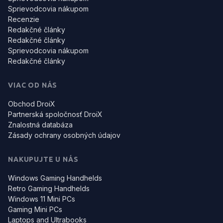
Sprievodcovia nákupom
Recenzie
Redakčné články
Redakčné články
Sprievodcovia nákupom
Redakčné články
VIAC OD NÁS
Obchod DroiX
Partnerská spoločnosť DroiX
Znalostná databáza
Zásady ochrany osobných údajov
NAKUPUJTE U NÁS
Windows Gaming Handhelds
Retro Gaming Handhelds
Windows 11 Mini PCs
Gaming Mini PCs
Laptops and Ultrabooks