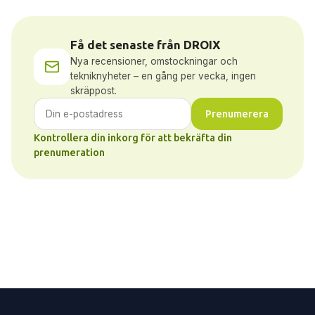
Få det senaste från DROIX
Nya recensioner, omstockningar och
tekniknyheter – en gång per vecka, ingen
skräppost.
Prenumerera
Kontrollera din inkorg för att bekräfta din
prenumeration