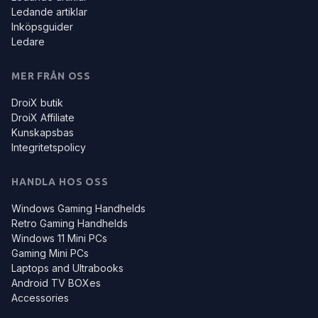
Ledande artiklar
Inköpsguider
Ledare
MER FRÅN OSS
DroiX butik
DroiX Affiliate
Kunskapsbas
Integritetspolicy
HANDLA HOS OSS
Windows Gaming Handhelds
Retro Gaming Handhelds
Windows 11 Mini PCs
Gaming Mini PCs
Laptops and Ultrabooks
Android TV BOXes
Accessories