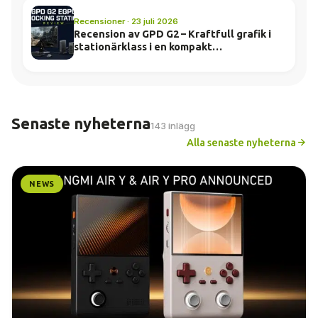
Recensioner · 23 juli 2026
Recension av GPD G2 – Kraftfull grafik i
stationärklass i en kompakt
dockningsstation
Senaste nyheterna
143 inlägg
Alla senaste nyheterna
NEWS