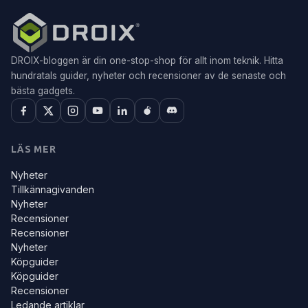
DROIX-bloggen är din one-stop-shop för allt inom teknik. Hitta
hundratals guider, nyheter och recensioner av de senaste och
bästa gadgets.
LÄS MER
Nyheter
Tillkännagivanden
Nyheter
Recensioner
Recensioner
Nyheter
Köpguider
Köpguider
Recensioner
Ledande artiklar