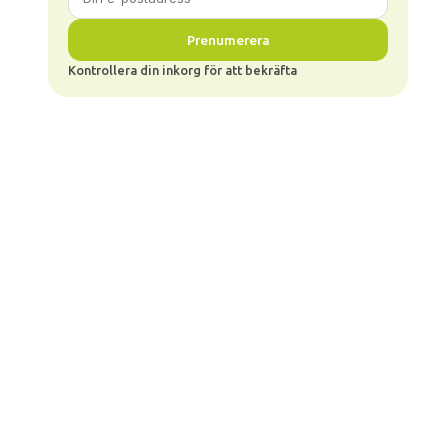
Prenumerera
Kontrollera din inkorg för att bekräfta