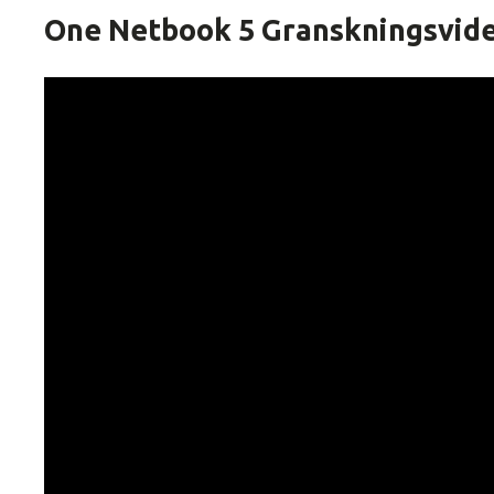
One Netbook 5 Granskningsvid