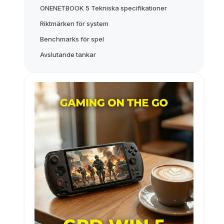
ONENETBOOK 5 Tekniska specifikationer
Riktmärken för system
Benchmarks för spel
Avslutande tankar