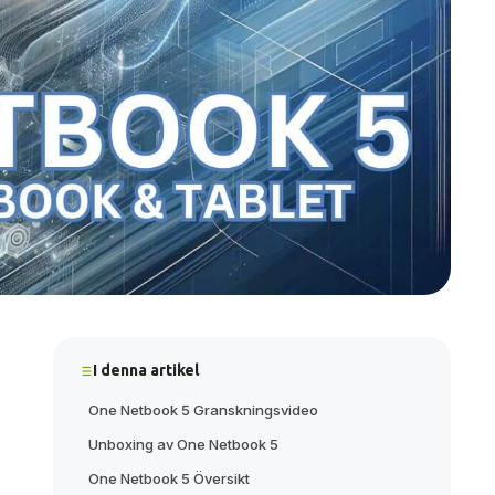
I denna artikel
One Netbook 5 Granskningsvideo
Unboxing av One Netbook 5
One Netbook 5 Översikt