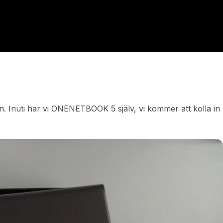
 Inuti har vi ONENETBOOK 5 själv, vi kommer att kolla in