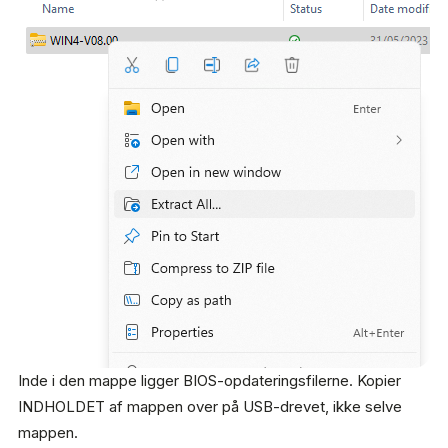
Inde i den mappe ligger BIOS-opdateringsfilerne. Kopier
INDHOLDET af mappen over på USB-drevet, ikke selve
mappen.