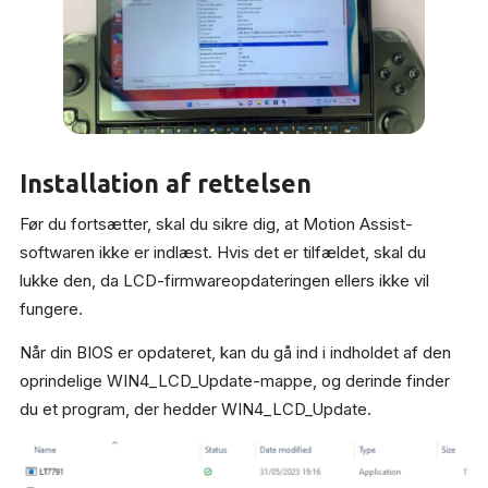
Installation af rettelsen
Før du fortsætter, skal du sikre dig, at Motion Assist-
softwaren ikke er indlæst. Hvis det er tilfældet, skal du
lukke den, da LCD-firmwareopdateringen ellers ikke vil
fungere.
Når din BIOS er opdateret, kan du gå ind i indholdet af den
oprindelige WIN4_LCD_Update-mappe, og derinde finder
du et program, der hedder WIN4_LCD_Update.