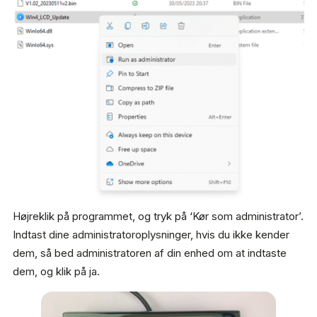
Højreklik på programmet, og tryk på ‘Kør som administrator’.
Indtast dine administratoroplysninger, hvis du ikke kender
dem, så bed administratoren af din enhed om at indtaste
dem, og klik på ja.