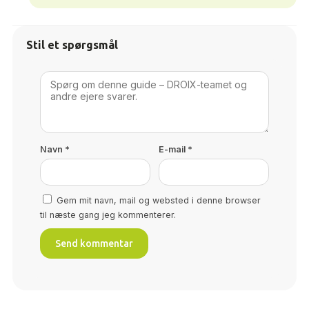
Stil et spørgsmål
Navn
*
E-mail
*
Gem mit navn, mail og websted i denne browser
til næste gang jeg kommenterer.