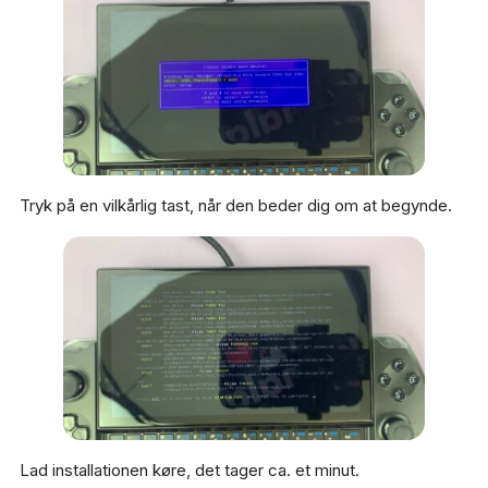
Tryk på en vilkårlig tast, når den beder dig om at begynde.
Lad installationen køre, det tager ca. et minut.