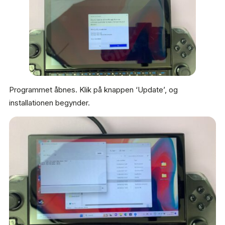
Programmet åbnes. Klik på knappen ‘Update’, og
installationen begynder.