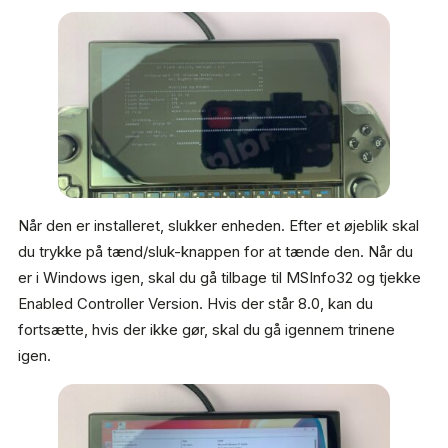
Når den er installeret, slukker enheden. Efter et øjeblik skal
du trykke på tænd/sluk-knappen for at tænde den. Når du
er i Windows igen, skal du gå tilbage til MSInfo32 og tjekke
Enabled Controller Version. Hvis der står 8.0, kan du
fortsætte, hvis der ikke gør, skal du gå igennem trinene
igen.