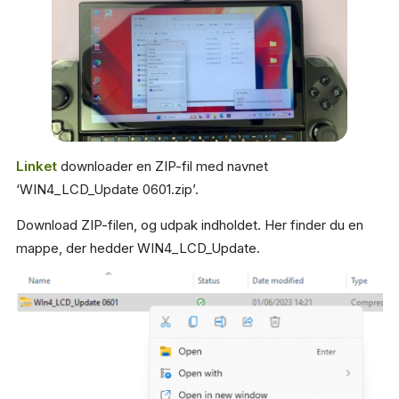
Linket
downloader en ZIP-fil med navnet
‘WIN4_LCD_Update 0601.zip’.
Download ZIP-filen, og udpak indholdet. Her finder du en
mappe, der hedder WIN4_LCD_Update.