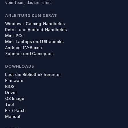
vom Team, das sie liefert.
ANLEITUNG ZUM GERÄT
Windows-Gaming-Handhelds
Retro- und Android-Handhelds
Mini-PCs
Mini-Laptops und Ultrabooks
Android-TV-Boxen
Zubehör und Gamepads
DOWNLOADS
Lädt die Bibliothek herunter
Firmware
BIOS
Driver
OS Image
Tool
Fix / Patch
Manual