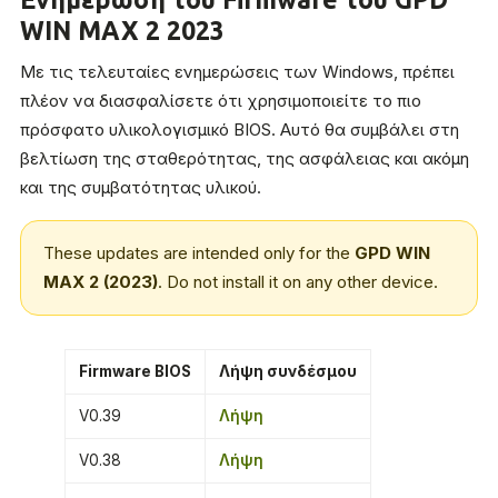
WIN MAX 2 2023
Με τις τελευταίες ενημερώσεις των Windows, πρέπει
πλέον να διασφαλίσετε ότι χρησιμοποιείτε το πιο
πρόσφατο υλικολογισμικό BIOS. Αυτό θα συμβάλει στη
βελτίωση της σταθερότητας, της ασφάλειας και ακόμη
και της συμβατότητας υλικού.
These updates are intended only for the
GPD WIN
MAX 2 (2023)
. Do not install it on any other device.
Firmware BIOS
Λήψη συνδέσμου
V0.39
Λήψη
V0.38
Λήψη