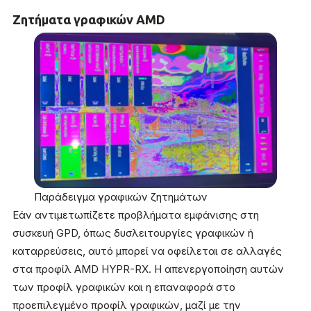
Ζητήματα γραφικών AMD
Παράδειγμα γραφικών ζητημάτων
Εάν αντιμετωπίζετε προβλήματα εμφάνισης στη
συσκευή GPD, όπως δυσλειτουργίες γραφικών ή
καταρρεύσεις, αυτό μπορεί να οφείλεται σε αλλαγές
στα προφίλ AMD HYPR-RX. Η απενεργοποίηση αυτών
των προφίλ γραφικών και η επαναφορά στο
προεπιλεγμένο προφίλ γραφικών, μαζί με την