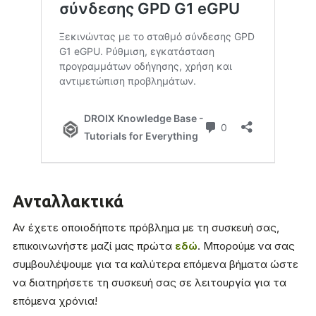
Ανταλλακτικά
Αν έχετε οποιοδήποτε πρόβλημα με τη συσκευή σας,
επικοινωνήστε μαζί μας πρώτα
εδώ
. Μπορούμε να σας
συμβουλέψουμε για τα καλύτερα επόμενα βήματα ώστε
να διατηρήσετε τη συσκευή σας σε λειτουργία για τα
επόμενα χρόνια!