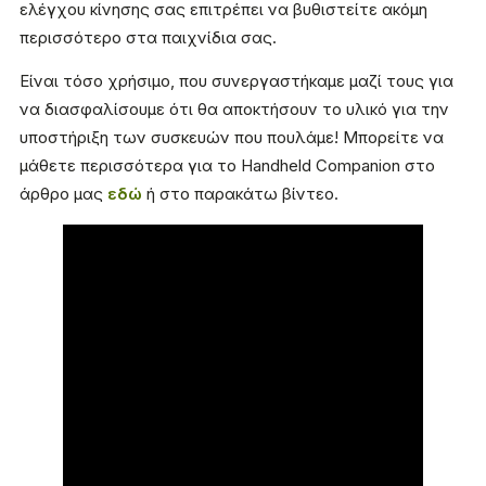
ελέγχου κίνησης σας επιτρέπει να βυθιστείτε ακόμη
περισσότερο στα παιχνίδια σας.
Είναι τόσο χρήσιμο, που συνεργαστήκαμε μαζί τους για
να διασφαλίσουμε ότι θα αποκτήσουν το υλικό για την
υποστήριξη των συσκευών που πουλάμε! Μπορείτε να
μάθετε περισσότερα για το Handheld Companion στο
άρθρο μας
εδώ
ή στο παρακάτω βίντεο.