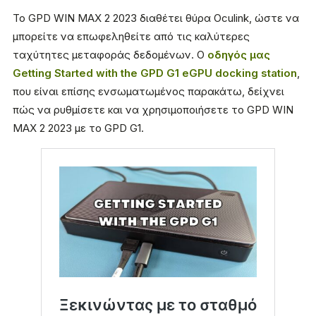
Το GPD WIN MAX 2 2023 διαθέτει θύρα Oculink, ώστε να
μπορείτε να επωφεληθείτε από τις καλύτερες
ταχύτητες μεταφοράς δεδομένων. Ο
οδηγός μας
Getting Started with the GPD G1 eGPU docking station
,
που είναι επίσης ενσωματωμένος παρακάτω, δείχνει
πώς να ρυθμίσετε και να χρησιμοποιήσετε το GPD WIN
MAX 2 2023 με το GPD G1.