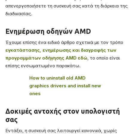
απενεργοποιήσετε τη συσκευή σας κατά τη διάρκεια της
διαδικασίας.
Ενημέρωση οδηγών AMD
Έχουμε επίσης ένα ειδικό άρθρο σχετικά με τον τρόπο
εγκατάστασης, ενημέρωσης και διαγραφής των
προγραμμάτων οδήγησης AMD εδώ
, το οποίο είναι
επίσης ενσωματωμένο παρακάτω.
How to uninstall old AMD
graphics drivers and install new
ones
Δοκιμές αντοχής στον υπολογιστή
σας
Εντάξει, η συσκευή σας λειτουργεί κανονικά, χωρίς