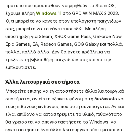
πρότυπο που προσπαθούν να μιμηθούν τα SteamOS,
έχουμε πλήρη
Windows 11
στο GPD WIN MAX 2 2023.
Ό,τι μπορείτε να κάνετε στον υπολογιστή παιχνιδιών
σας, μπορείτε να το κάνετε και εδώ. Με πλήρη
υποστήριξη για Steam, XBOX Game Pass, GeForce Now,
Epic Games, EA, Radeon Games, GOG Galaxy και πολλά,
πολλά, πολλά άλλα. Δεν θα έχετε πρόβλημα να
τρέξετε τη βιβλιοθήκη παιχνιδιών σας και να την
εμπλουτίσετε.
Άλλα λειτουργικά συστήματα
Μπορείτε επίσης να εγκαταστήσετε άλλα λειτουργικά
συστήματα, αν είστε εξοικειωμένοι με τη διαδικασία και
τους πιθανούς κινδύνους που αυτή συνεπάγεται. Αν και
είναι απίθανο να καταστρέψετε το υλικό, πιθανότατα
θα χρειαστεί να απεγκαταστήσετε τα Windows, να
εγκαταστήσετε ένα άλλο λειτουργικό σύστημα και να