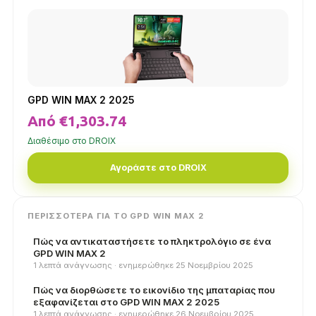
GPD WIN MAX 2 2025
Από €1,303.74
Διαθέσιμο στο DROIX
Αγοράστε στο DROIX
ΠΕΡΙΣΣΌΤΕΡΑ ΓΙΑ ΤΟ GPD WIN MAX 2
Πώς να αντικαταστήσετε το πληκτρολόγιο σε ένα
GPD WIN MAX 2
1 λεπτά ανάγνωσης · ​​ενημερώθηκε 25 Νοεμβρίου 2025
Πώς να διορθώσετε το εικονίδιο της μπαταρίας που
εξαφανίζεται στο GPD WIN MAX 2 2025
1 λεπτά ανάγνωσης · ​​ενημερώθηκε 26 Νοεμβρίου 2025