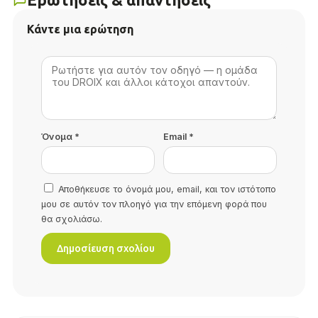
Κάντε μια ερώτηση
Όνομα
*
Email
*
Αποθήκευσε το όνομά μου, email, και τον ιστότοπο
μου σε αυτόν τον πλοηγό για την επόμενη φορά που
θα σχολιάσω.