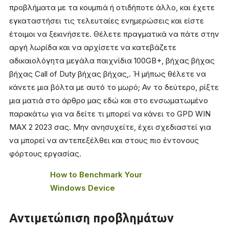
προβλήματα με τα κουμπιά ή οτιδήποτε άλλο, και έχετε
εγκαταστήσει τις τελευταίες ενημερώσεις και είστε
έτοιμοι να ξεκινήσετε. Θέλετε πραγματικά να πάτε στην
αργή λωρίδα και να αρχίσετε να κατεβάζετε
αδικαιολόγητα μεγάλα παιχνίδια 100GB+, βήχας βήχας
βήχας Call of Duty βήχας βήχας,. Ή μήπως θέλετε να
κάνετε μια βόλτα με αυτό το μωρό; Αν το δεύτερο, ρίξτε
μια ματιά στο άρθρο μας εδώ και στο ενσωματωμένο
παρακάτω για να δείτε τι μπορεί να κάνει το GPD WIN
MAX 2 2023 σας. Μην ανησυχείτε, έχει σχεδιαστεί για
να μπορεί να αντεπεξέλθει και στους πιο έντονους
φόρτους εργασίας.
How to Benchmark Your
Windows Device
Αντιμετώπιση προβλημάτων