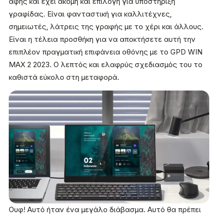
αφής και έχει ακόμη και επιλογή για υποστήριξη
γραφίδας. Είναι φανταστική για καλλιτέχνες,
σημειωτές, λάτρεις της γραφής με το χέρι και άλλους.
Είναι η τέλεια προσθήκη για να αποκτήσετε αυτή την
επιπλέον πραγματική επιφάνεια οθόνης με το GPD WIN
MAX 2 2023. Ο λεπτός και ελαφρύς σχεδιασμός του το
καθιστά εύκολο στη μεταφορά.
Ουφ! Αυτό ήταν ένα μεγάλο διάβασμα. Αυτό θα πρέπει