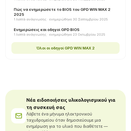
Πώς να ενημερώσετε το BIOS του GPD WIN MAX 2
2025
1 λεπτά ανάγνωσης · ​​ενημερώθηκε 30 Σεπτεμβρίου 2025
Ενημερώσεις και οδηγοί GPD BIOS
1 λεπτά ανάγνωσης · ​​ενημερώθηκε 23 Οκτωβρίου 2025
Όλοι οι οδηγοί GPD WIN MAX 2
Νέα ειδοποιήσεις υλικολογισμικού για
τη συσκευή σας
Λάβετε ένα μήνυμα ηλεκτρονικού
ταχυδρομείου όταν δημοσιεύουμε μια
ενημέρωση για το υλικό που διαθέτετε —