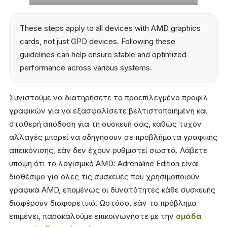
These steps apply to all devices with AMD graphics
cards, not just GPD devices. Following these
guidelines can help ensure stable and optimized
performance across various systems.
Συνιστούμε να διατηρήσετε το προεπιλεγμένο προφίλ
γραφικών για να εξασφαλίσετε βελτιστοποιημένη και
σταθερή απόδοση για τη συσκευή σας, καθώς τυχόν
αλλαγές μπορεί να οδηγήσουν σε προβλήματα γραφικής
απεικόνισης, εάν δεν έχουν ρυθμιστεί σωστά. Λάβετε
υπόψη ότι το λογισμικό AMD: Adrenaline Edition είναι
διαθέσιμο για όλες τις συσκευές που χρησιμοποιούν
γραφικά AMD, επομένως οι δυνατότητες κάθε συσκευής
διαφέρουν διαφορετικά. Ωστόσο, εάν το πρόβλημα
επιμένει, παρακαλούμε επικοινωνήστε με την
ομάδα