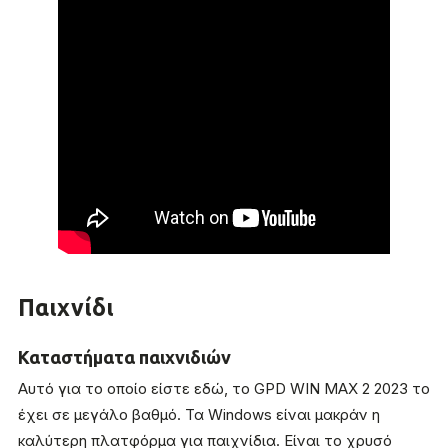
Παιχνίδι
Καταστήματα παιχνιδιών
Αυτό για το οποίο είστε εδώ, το GPD WIN MAX 2 2023 το
έχει σε μεγάλο βαθμό. Τα Windows είναι μακράν η
καλύτερη πλατφόρμα για παιχνίδια. Είναι το χρυσό