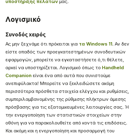
υποστήριξης πελατών
μας.
Λογισμικό
Συνοδός χειρός
Ας μην ξεχνάμε ότι πρόκειται για
τα Windows 11
. Αν δεν
είστε οπαδός των προεγκατεστημένων συνοδευτικών
εφαρμογών, μπορείτε να εγκαταστήσετε ό,τι θέλετε,
αρκεί να υποστηρίζεται. Λογισμικό όπως το
Handheld
Companion
είναι ένα από αυτά που συνιστούμε
ανεπιφύλακτα! Μπορείτε να ξεκλειδώσετε ακόμη
περισσότερα πρόσθετα στοιχεία ελέγχου και ρυθμίσεις,
συμπεριλαμβανομένης της ρύθμισης πλήκτρων άμεσης
πρόσβασης για τις εξατομικευμένες λειτουργίες σας. Ή
την ενεργοποίηση των στατιστικών στοιχείων στην
οθόνη για να παρακολουθείτε από κοντά τις επιδόσεις.
Και ακόμη και η ενεργοποίηση και προσαρμογή του