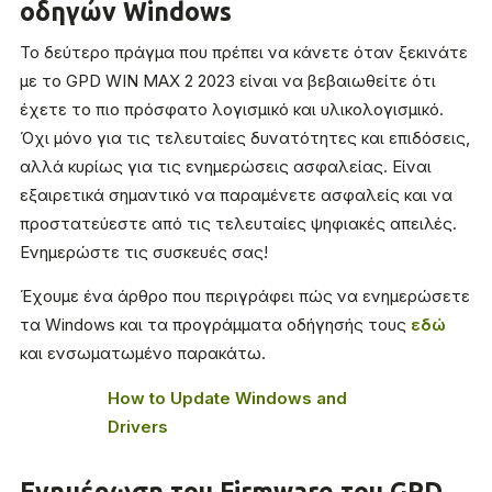
οδηγών Windows
Το δεύτερο πράγμα που πρέπει να κάνετε όταν ξεκινάτε
με το GPD WIN MAX 2 2023 είναι να βεβαιωθείτε ότι
έχετε το πιο πρόσφατο λογισμικό και υλικολογισμικό.
Όχι μόνο για τις τελευταίες δυνατότητες και επιδόσεις,
αλλά κυρίως για τις ενημερώσεις ασφαλείας. Είναι
εξαιρετικά σημαντικό να παραμένετε ασφαλείς και να
προστατεύεστε από τις τελευταίες ψηφιακές απειλές.
Ενημερώστε τις συσκευές σας!
Έχουμε ένα άρθρο που περιγράφει πώς να ενημερώσετε
τα Windows και τα προγράμματα οδήγησής τους
εδώ
και ενσωματωμένο παρακάτω.
How to Update Windows and
Drivers
Ενημέρωση του Firmware του GPD