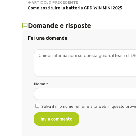
ARTICOLO PRECEDENTE
Come sostituire la batteria GPD WIN MINI 2025
Domande e risposte
Fai una domanda
Nome
*
Salva il mio nome, email e sito web in questo bro