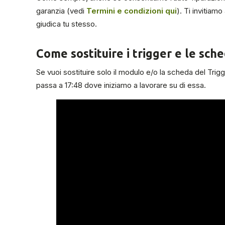
garanzia (vedi
Termini e condizioni qui
). Ti invitiamo
giudica tu stesso.
Come sostituire i trigger e le sc
Se vuoi sostituire solo il modulo e/o la scheda del Trigg
passa a 17:48 dove iniziamo a lavorare su di essa.