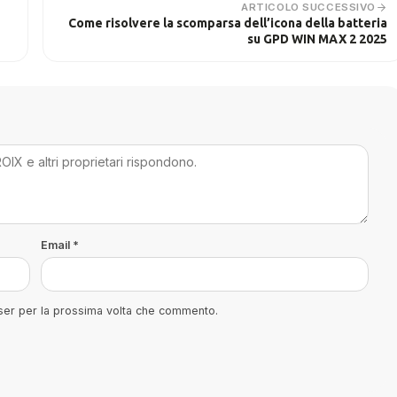
ARTICOLO SUCCESSIVO
Come risolvere la scomparsa dell’icona della batteria
su GPD WIN MAX 2 2025
Email
*
wser per la prossima volta che commento.