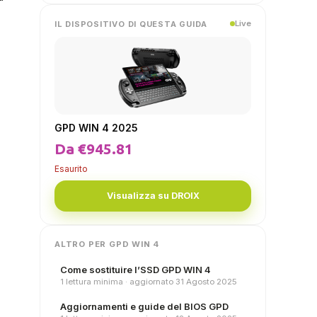
Live
IL DISPOSITIVO DI QUESTA GUIDA
GPD WIN 4 2025
Da €945.81
Esaurito
Visualizza su DROIX
ALTRO PER GPD WIN 4
Come sostituire l’SSD GPD WIN 4
1 lettura minima · aggiornato 31 Agosto 2025
Aggiornamenti e guide del BIOS GPD