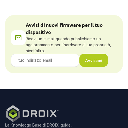
Avvisi di nuovi firmware per il tuo
dispositivo
Ricevi un'e-mail quando pubblichiamo un
aggiornamento per l'hardware di tua proprietà,
nient'altro.
Avvisami
La Knowledge Base di DROIX: guide,