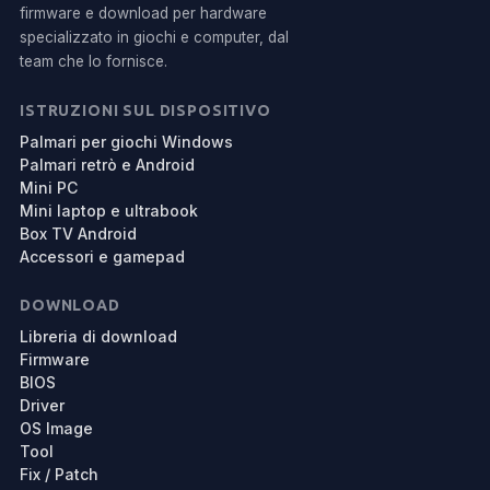
firmware e download per hardware
specializzato in giochi e computer, dal
team che lo fornisce.
ISTRUZIONI SUL DISPOSITIVO
Palmari per giochi Windows
Palmari retrò e Android
Mini PC
Mini laptop e ultrabook
Box TV Android
Accessori e gamepad
DOWNLOAD
Libreria di download
Firmware
BIOS
Driver
OS Image
Tool
Fix / Patch