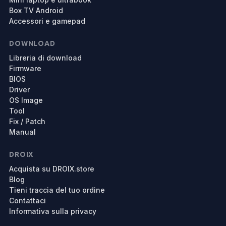
Box TV Android
Accessori e gamepad
DOWNLOAD
Libreria di download
Firmware
BIOS
Driver
OS Image
Tool
Fix / Patch
Manual
DROIX
Acquista su DROIX.store
Blog
Tieni traccia del tuo ordine
Contattaci
Informativa sulla privacy