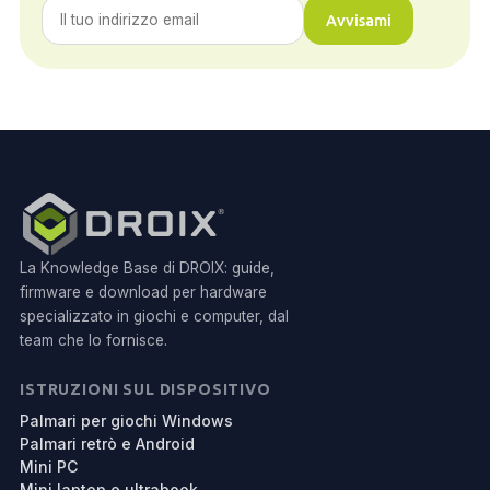
Avvisami
La Knowledge Base di DROIX: guide,
firmware e download per hardware
specializzato in giochi e computer, dal
team che lo fornisce.
ISTRUZIONI SUL DISPOSITIVO
Palmari per giochi Windows
Palmari retrò e Android
Mini PC
Mini laptop e ultrabook