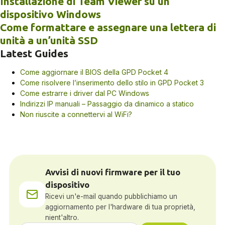
Installazione di Team Viewer su un
dispositivo Windows
Come formattare e assegnare una lettera di
unità a un’unità SSD
Latest Guides
Come aggiornare il BIOS della GPD Pocket 4
Come risolvere l’inserimento dello stilo in GPD Pocket 3
Come estrarre i driver dal PC Windows
Indirizzi IP manuali – Passaggio da dinamico a statico
Non riuscite a connettervi al WiFi?
Avvisi di nuovi firmware per il tuo
dispositivo
Ricevi un'e-mail quando pubblichiamo un
aggiornamento per l'hardware di tua proprietà,
nient'altro.