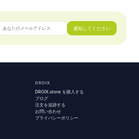
通知してください
DROIX
DROIX.store を購入する
ブログ
注文を追跡する
お問い合わせ
プライバシーポリシー