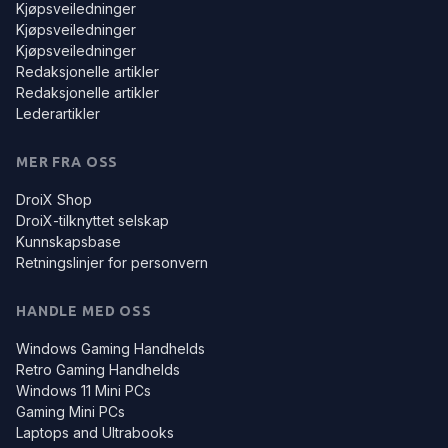
Kjøpsveiledninger
Kjøpsveiledninger
Kjøpsveiledninger
Redaksjonelle artikler
Redaksjonelle artikler
Lederartikler
MER FRA OSS
DroiX Shop
DroiX-tilknyttet selskap
Kunnskapsbase
Retningslinjer for personvern
HANDLE MED OSS
Windows Gaming Handhelds
Retro Gaming Handhelds
Windows 11 Mini PCs
Gaming Mini PCs
Laptops and Ultrabooks