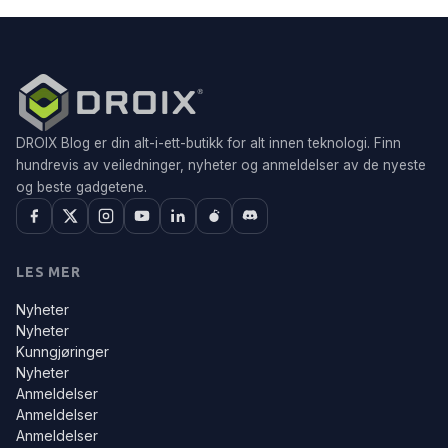
DROIX Blog er din alt-i-ett-butikk for alt innen teknologi. Finn
hundrevis av veiledninger, nyheter og anmeldelser av de nyeste
og beste gadgetene.
LES MER
Nyheter
Nyheter
Kunngjøringer
Nyheter
Anmeldelser
Anmeldelser
Anmeldelser