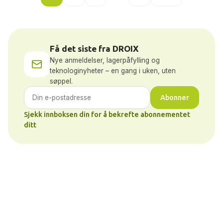
Få det siste fra DROIX
Nye anmeldelser, lagerpåfylling og
teknologinyheter – en gang i uken, uten
søppel.
Abonner
Sjekk innboksen din for å bekrefte abonnementet
ditt