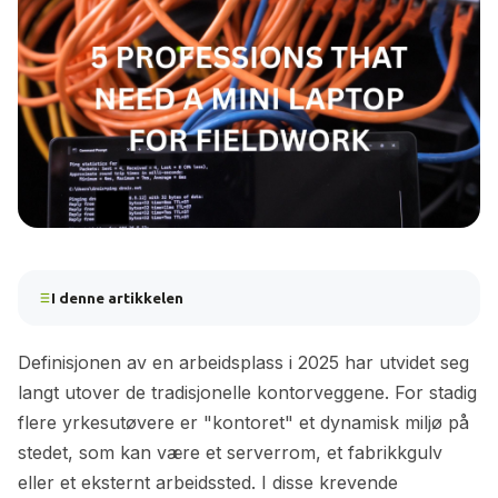
I denne artikkelen
Definisjonen av en arbeidsplass i 2025 har utvidet seg
langt utover de tradisjonelle kontorveggene. For stadig
flere yrkesutøvere er "kontoret" et dynamisk miljø på
stedet, som kan være et serverrom, et fabrikkgulv
eller et eksternt arbeidssted. I disse krevende