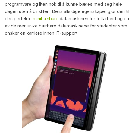
programvare og liten nok til å kunne bæres med seg hele
dagen uten å bli sliten. Dens allsidige egenskaper gjør den til
den perfekte
minibærbare
datamaskinen for feltarbeid og en
av de mer unike bærbare datamaskinene for studenter som
ønsker en karriere innen IT-support.