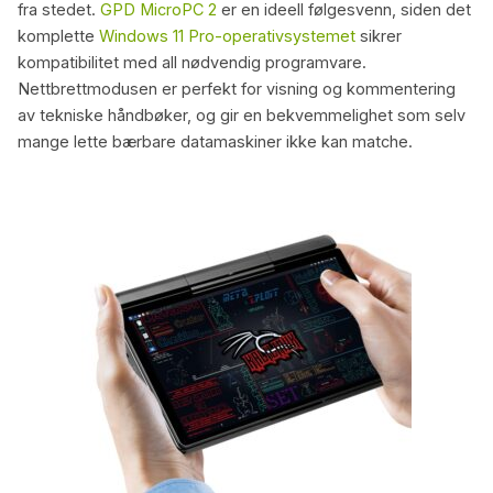
fra stedet.
GPD MicroPC 2
er en ideell følgesvenn, siden det
komplette
Windows 11 Pro-operativsystemet
sikrer
kompatibilitet med all nødvendig programvare.
Nettbrettmodusen er perfekt for visning og kommentering
av tekniske håndbøker, og gir en bekvemmelighet som selv
mange lette bærbare datamaskiner ikke kan matche.