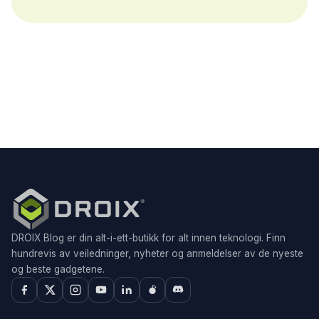
DROIX Blog er din alt-i-ett-butikk for alt innen teknologi. Finn
hundrevis av veiledninger, nyheter og anmeldelser av de nyeste
og beste gadgetene.