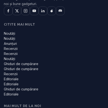
noi și bune gadgeturi.
CITITE MAI MULT
Noutăți
Noutăți
Anunțuri
Recenzii
Recenzii
Noutăți
Ghiduri de cumpărare
Ghiduri de cumpărare
Recenzii
Editoriale
Editoriale
Ghiduri de cumpărare
Editoriale
MAI MULT DE LA NOI