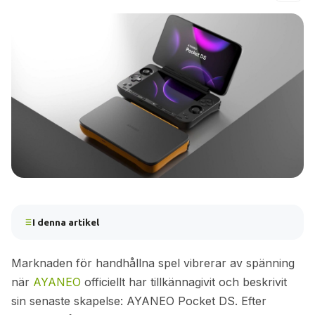
I denna artikel
Marknaden för handhållna spel vibrerar av spänning
när
AYANEO
officiellt har tillkännagivit och beskrivit
sin senaste skapelse: AYANEO Pocket DS. Efter