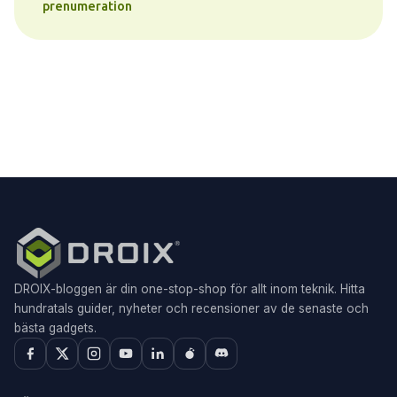
prenumeration
DROIX-bloggen är din one-stop-shop för allt inom teknik. Hitta
hundratals guider, nyheter och recensioner av de senaste och
bästa gadgets.