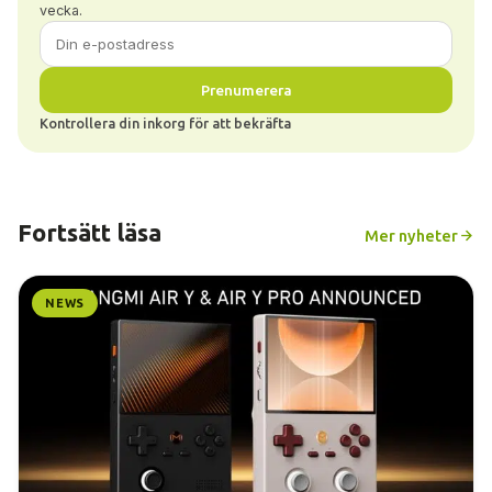
vecka.
Prenumerera
Kontrollera din inkorg för att bekräfta
Fortsätt läsa
Mer nyheter
NEWS