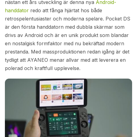
nästan ett års utveckling är denna nya
Android-
handdator
redo att fånga hjärtat hos både
retrospelentusiaster och moderna spelare. Pocket DS
är den första handdatorn med dubbla skärmar som
drivs av Android och är en unik produkt som blandar
en nostalgisk formfaktor med nu bekräftad modern
prestanda. Med massproduktionen redan igång är det
tydligt att AYANEO menar allvar med att leverera en
polerad och kraftfull upplevelse.