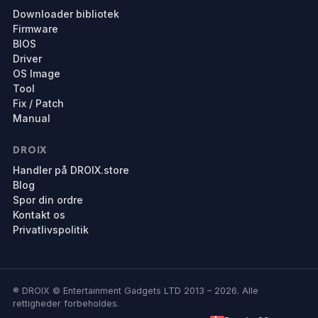
Downloader bibliotek
Firmware
BIOS
Driver
OS Image
Tool
Fix / Patch
Manual
DROIX
Handler på DROIX.store
Blog
Spor din ordre
Kontakt os
Privatlivspolitik
® DROIX © Entertainment Gadgets LTD 2013 – 2026. Alle
rettigheder forbeholdes.