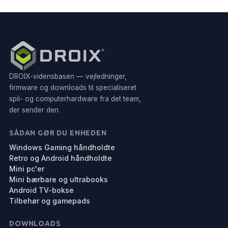
DROIX-vidensbasen — vejledninger,
firmware og downloads til specialiseret
spil- og computerhardware fra det team,
der sender den.
SÅDAN GØR DU ENHEDEN
Windows Gaming håndholdte
Retro og Android håndholdte
Mini pc'er
Mini bærbare og ultrabooks
Android TV-bokse
Tilbehør og gamepads
DOWNLOADS