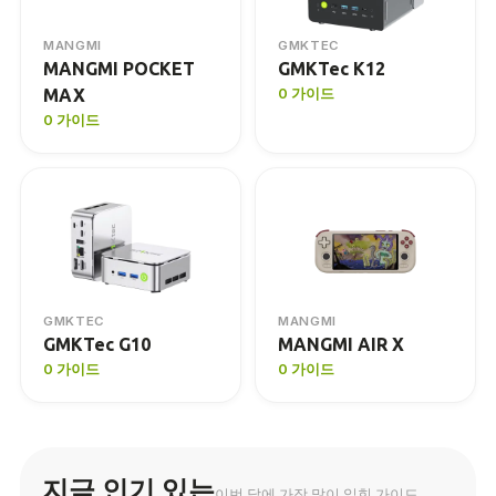
MANGMI
GMKTEC
MANGMI POCKET
GMKTec K12
MAX
0 가이드
0 가이드
GMKTEC
MANGMI
GMKTec G10
MANGMI AIR X
0 가이드
0 가이드
지금 인기 있는
이번 달에 가장 많이 읽힌 가이드