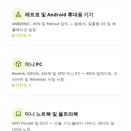
레트로 및 Android 휴대용 기기
ANBERNIC, AYN 및 Retroid 장치 — 펌웨어, 맞춤형 OS 및 에
뮬레이션 설정.
0 가이드
미니 PC
Beelink, DROIX, ASUS 및 GPD 미니 PC — BIOS 업데이트, 드
라이버 및 Windows 수정 사항.
0 가이드
미니 노트북 및 울트라북
GPD Pocket 및 DUO — 모듈, 디스플레이 서비스, 배터리 및
Linux 노트.