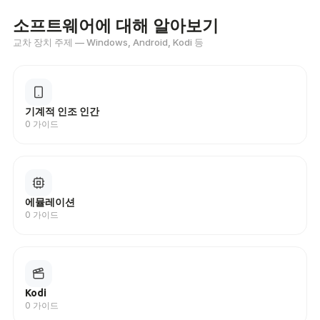
소프트웨어에 대해 알아보기
교차 장치 주제 — Windows, Android, Kodi 등
기계적 인조 인간
0 가이드
에뮬레이션
0 가이드
Kodi
0 가이드