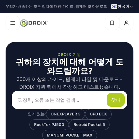
한국어
우리가 배송하는 모든 장치에 대한 가이드, 펌웨어 및 다운로드
DROIX 지원
귀하의 장치에 대해 어떻게 도
와드릴까요?
300개 이상의 가이드, 펌웨어 파일 및 다운로드 -
DROIX 지원 팀에서 작성하고 테스트했습니다.
찾다
인기 있는:
ONEXPLAYER 3
GPD BOX
RockTek PJ500
Retroid Pocket 6
MANGMI POCKET MAX