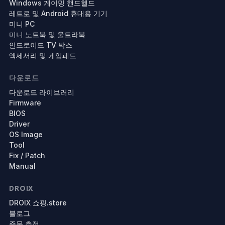
Windows 게이밍 핸드헬드
레트로 및 Android 휴대용 기기
미니 PC
미니 노트북 및 울트라북
안드로이드 TV 박스
액세서리 및 게임패드
다운로드
다운로드 라이브러리
Firmware
BIOS
Driver
OS Image
Tool
Fix / Patch
Manual
DROIX
DROIX 쇼핑.store
블로그
주문 추적