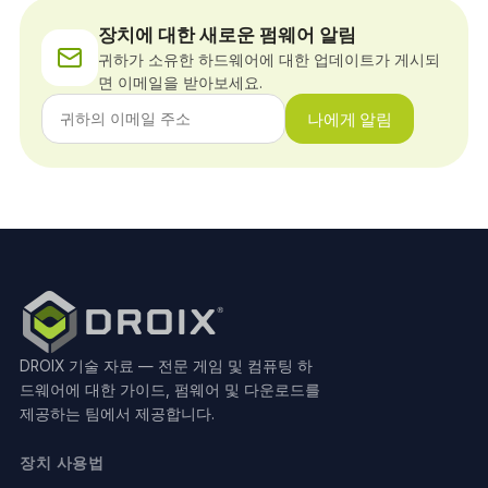
장치에 대한 새로운 펌웨어 알림
귀하가 소유한 하드웨어에 대한 업데이트가 게시되
면 이메일을 받아보세요.
나에게 알림
DROIX 기술 자료 — 전문 게임 및 컴퓨팅 하
드웨어에 대한 가이드, 펌웨어 및 다운로드를
제공하는 팀에서 제공합니다.
장치 사용법