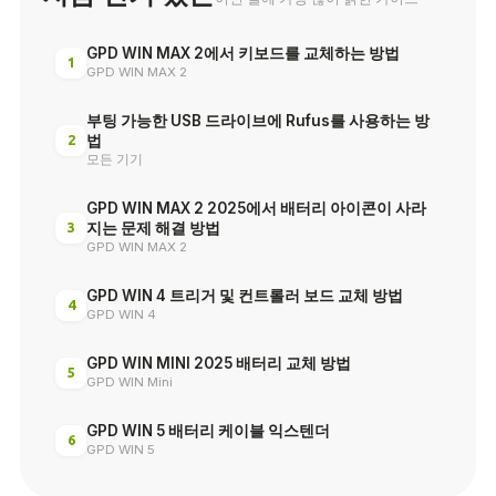
GPD WIN MAX 2에서 키보드를 교체하는 방법
1
GPD WIN MAX 2
부팅 가능한 USB 드라이브에 Rufus를 사용하는 방
2
법
모든 기기
GPD WIN MAX 2 2025에서 배터리 아이콘이 사라
3
지는 문제 해결 방법
GPD WIN MAX 2
GPD WIN 4 트리거 및 컨트롤러 보드 교체 방법
4
GPD WIN 4
GPD WIN MINI 2025 배터리 교체 방법
5
GPD WIN Mini
GPD WIN 5 배터리 케이블 익스텐더
6
GPD WIN 5