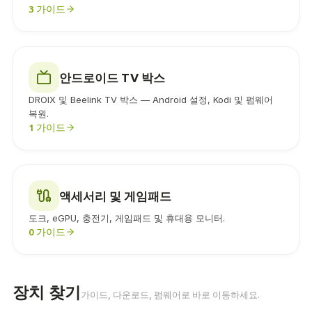
3 가이드
안드로이드 TV 박스
DROIX 및 Beelink TV 박스 — Android 설정, Kodi 및 펌웨어
복원.
1 가이드
액세서리 및 게임패드
도크, eGPU, 충전기, 게임패드 및 휴대용 모니터.
0 가이드
장치 찾기
가이드, 다운로드, 펌웨어로 바로 이동하세요.