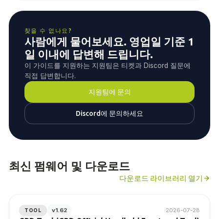
찾을 수 없나요?
사람에게 물어보세요. 영업일 기준 1
일 이내에 답변해 드립니다.
이 가이드를 지원하는 지원팀은 티켓과 Discord 질문에
직접 답변합니다.
지원팀에 문의
Discord에 문의하세요
최신 펌웨어 및 다운로드
다운로드 라이브러리 열기
v1.62
2026-07-28
TOOL