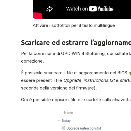
Attivare i sottotitoli per il testo multilingue
Scaricare ed estrarre l’aggiornam
Per la correzione di GPD WIN 4 Stuttering, consultate 
correzione.
È possibile scaricare il file di aggiornamento del BIOS
q
essere presenti i file
Upgrade_instructions.txt
e
start
seconda della versione del firmware).
Ora è possibile copiare i file e le cartelle sulla chiave