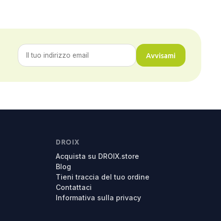
Avvisami
DROIX
Acquista su DROIX.store
Blog
Tieni traccia del tuo ordine
Contattaci
Informativa sulla privacy