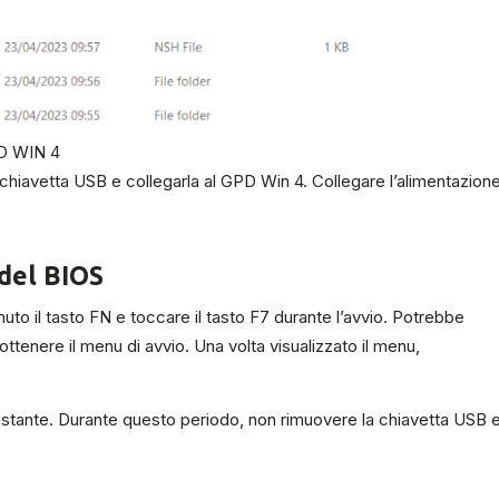
PD WIN 4
chiavetta USB e collegarla al GPD Win 4. Collegare l’alimentazion
 del BIOS
il tasto FN e toccare il tasto F7 durante l’avvio. Potrebbe
ttenere il menu di avvio. Una volta visualizzato il menu,
stante. Durante questo periodo, non rimuovere la chiavetta USB 