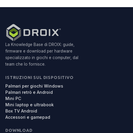
La Knowledge Base di DROIX: guide,
firmware e download per hardware
specializzato in giochi e computer, dal
team che lo fornisce.
ISTRUZIONI SUL DISPOSITIVO
Palmari per giochi Windows
Palmari retrò e Android
Mini PC
Mini laptop e ultrabook
Box TV Android
Accessori e gamepad
DOWNLOAD