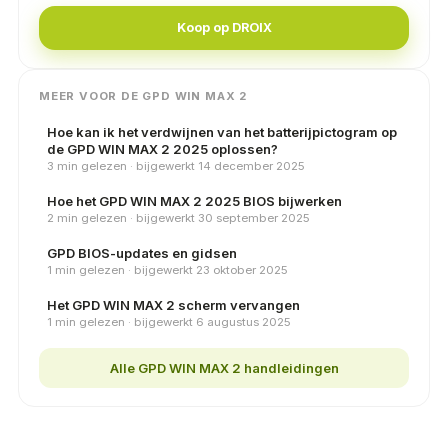
Koop op DROIX
MEER VOOR DE GPD WIN MAX 2
Hoe kan ik het verdwijnen van het batterijpictogram op
de GPD WIN MAX 2 2025 oplossen?
3 min gelezen · bijgewerkt 14 december 2025
Hoe het GPD WIN MAX 2 2025 BIOS bijwerken
2 min gelezen · bijgewerkt 30 september 2025
GPD BIOS-updates en gidsen
1 min gelezen · bijgewerkt 23 oktober 2025
Het GPD WIN MAX 2 scherm vervangen
1 min gelezen · bijgewerkt 6 augustus 2025
Alle GPD WIN MAX 2 handleidingen