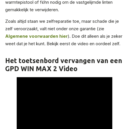
warmtepistool of föhn nodig om de vastgelijmde linten
gemakkelijk te verwijderen.
Zoals altijd staan we zelfreparatie toe, maar schade die je
zelf veroorzaakt, valt niet onder onze garantie (zie
Algemene voorwaarden hier
). Doe dit alleen als je zeker
weet dat je het kunt. Bekijk eerst de video en oordeel zelf.
Het toetsenbord vervangen van een
GPD WIN MAX 2 Video