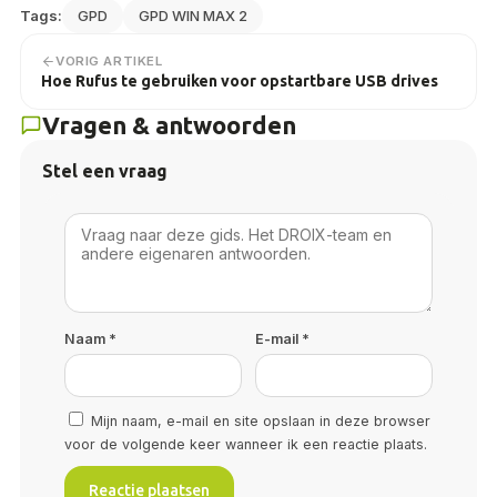
Tags:
GPD
GPD WIN MAX 2
VORIG ARTIKEL
Hoe Rufus te gebruiken voor opstartbare USB drives
Vragen & antwoorden
Stel een vraag
Naam
*
E-mail
*
Mijn naam, e-mail en site opslaan in deze browser
voor de volgende keer wanneer ik een reactie plaats.