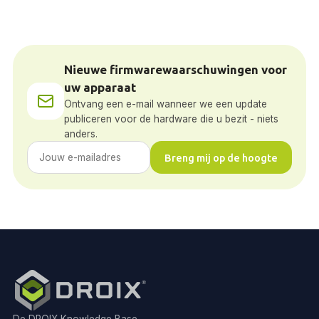
Nieuwe firmwarewaarschuwingen voor
uw apparaat
Ontvang een e-mail wanneer we een update
publiceren voor de hardware die u bezit - niets
anders.
Breng mij op de hoogte