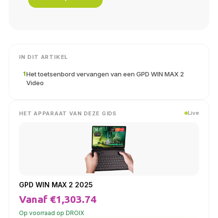
IN DIT ARTIKEL
Het toetsenbord vervangen van een GPD WIN MAX 2
1
Video
Live
HET APPARAAT VAN DEZE GIDS
GPD WIN MAX 2 2025
Vanaf €1,303.74
Op voorraad op DROIX