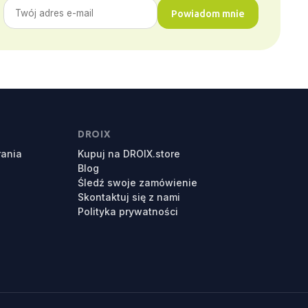
Powiadom mnie
DROIX
rania
Kupuj na DROIX.store
Blog
Śledź swoje zamówienie
Skontaktuj się z nami
Polityka prywatności