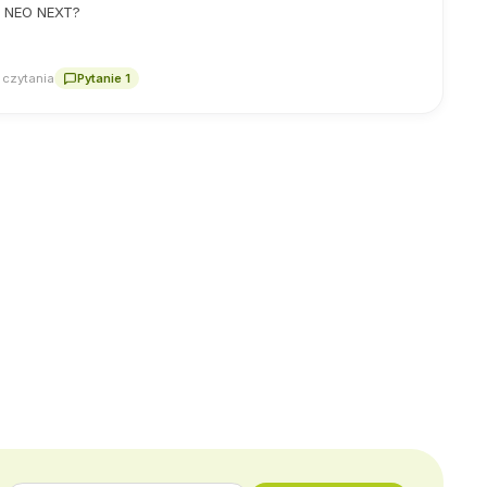
A NEO NEXT?
 czytania
Pytanie 1