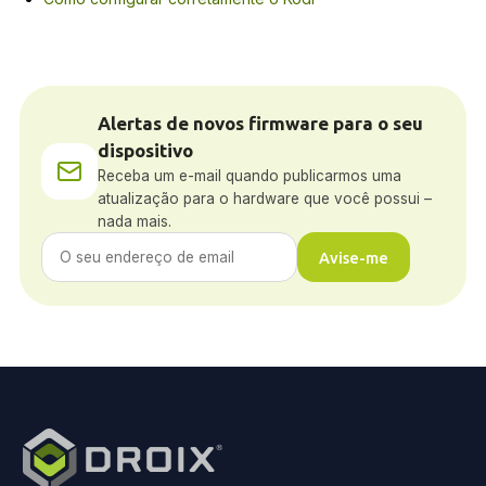
Alertas de novos firmware para o seu
dispositivo
Receba um e-mail quando publicarmos uma
atualização para o hardware que você possui –
nada mais.
Avise-me