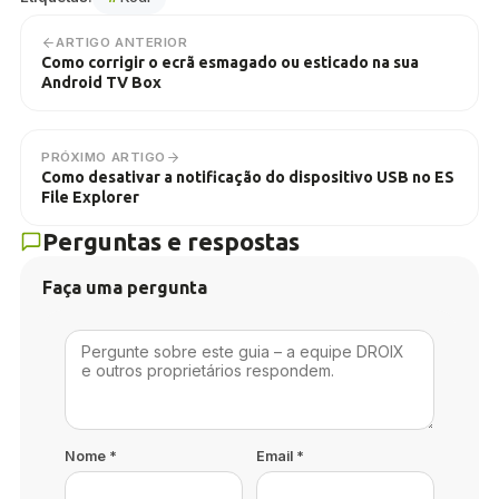
ARTIGO ANTERIOR
Como corrigir o ecrã esmagado ou esticado na sua
Android TV Box
PRÓXIMO ARTIGO
Como desativar a notificação do dispositivo USB no ES
File Explorer
Perguntas e respostas
Faça uma pergunta
Nome
*
Email
*