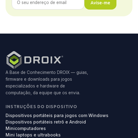
Avise-me
A Base de Conhecimento DROIX — guias,
firmware e downloads para jogos
especializados e hardware de
computação, da equipe que os envia.
INSTRUÇÕES DO DISPOSITIVO
Dispositivos portáteis para jogos com Windows
Dispositivos portáteis retrô e Android
Minicomputadores
Mini laptops e ultrabooks