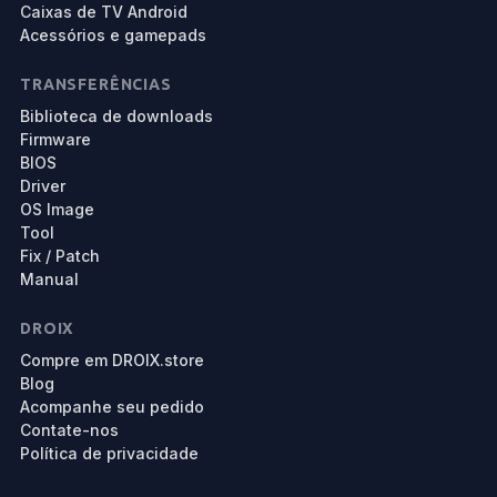
Caixas de TV Android
Acessórios e gamepads
TRANSFERÊNCIAS
Biblioteca de downloads
Firmware
BIOS
Driver
OS Image
Tool
Fix / Patch
Manual
DROIX
Compre em DROIX.store
Blog
Acompanhe seu pedido
Contate-nos
Política de privacidade