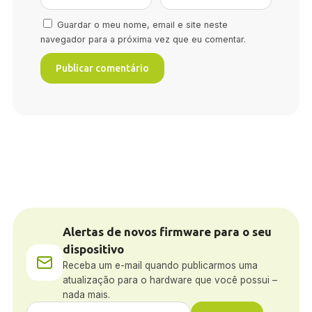
Guardar o meu nome, email e site neste
navegador para a próxima vez que eu comentar.
Alertas de novos firmware para o seu
dispositivo
Receba um e-mail quando publicarmos uma
atualização para o hardware que você possui –
nada mais.