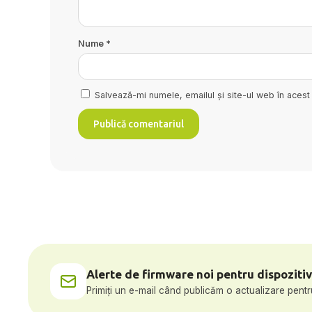
Nume
*
Salvează-mi numele, emailul și site-ul web în acest
Alerte de firmware noi pentru dispozitiv
Primiți un e-mail când publicăm o actualizare pentr