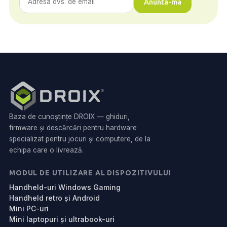
Anunta-ma
Baza de cunoștințe DROIX — ghiduri,
firmware și descărcări pentru hardware
specializat pentru jocuri și computere, de la
echipa care o livrează.
MODUL DE UTILIZARE AL DISPOZITIVULUI
Handheld-uri Windows Gaming
Handheld retro și Android
Mini PC-uri
Mini laptopuri și ultrabook-uri