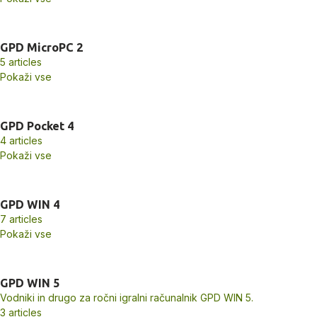
GPD MicroPC 2
5 articles
Pokaži vse
GPD Pocket 4
4 articles
Pokaži vse
GPD WIN 4
7 articles
Pokaži vse
GPD WIN 5
Vodniki in drugo za ročni igralni računalnik GPD WIN 5.
3 articles