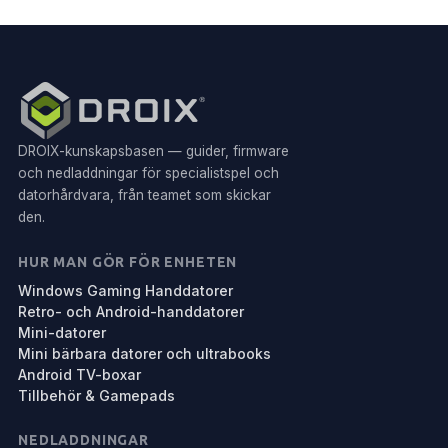
DROIX-kunskapsbasen — guider, firmware
och nedladdningar för specialistspel och
datorhårdvara, från teamet som skickar
den.
HUR MAN GÖR FÖR ENHETEN
Windows Gaming Handdatorer
Retro- och Android-handdatorer
Mini-datorer
Mini bärbara datorer och ultrabooks
Android TV-boxar
Tillbehör & Gamepads
NEDLADDNINGAR