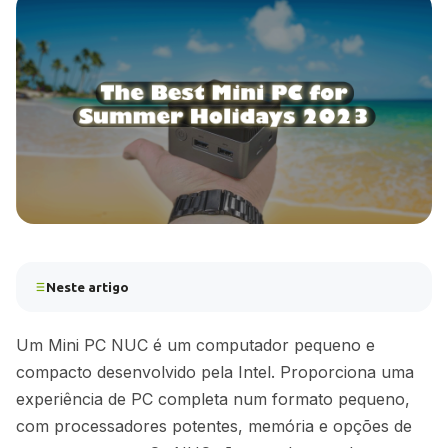
Neste artigo
Um Mini PC NUC é um computador pequeno e
compacto desenvolvido pela Intel. Proporciona uma
experiência de PC completa num formato pequeno,
com processadores potentes, memória e opções de