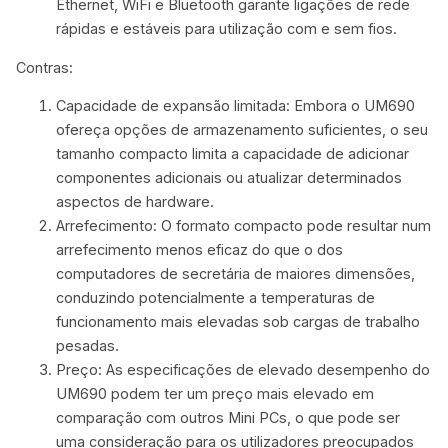
Ethernet, WiFi e Bluetooth garante ligações de rede
rápidas e estáveis para utilização com e sem fios.
Contras:
Capacidade de expansão limitada: Embora o UM690
ofereça opções de armazenamento suficientes, o seu
tamanho compacto limita a capacidade de adicionar
componentes adicionais ou atualizar determinados
aspectos de hardware.
Arrefecimento: O formato compacto pode resultar num
arrefecimento menos eficaz do que o dos
computadores de secretária de maiores dimensões,
conduzindo potencialmente a temperaturas de
funcionamento mais elevadas sob cargas de trabalho
pesadas.
Preço: As especificações de elevado desempenho do
UM690 podem ter um preço mais elevado em
comparação com outros Mini PCs, o que pode ser
uma consideração para os utilizadores preocupados