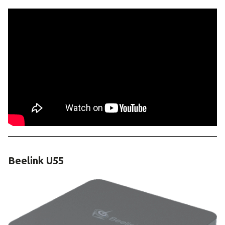
Beelink U55