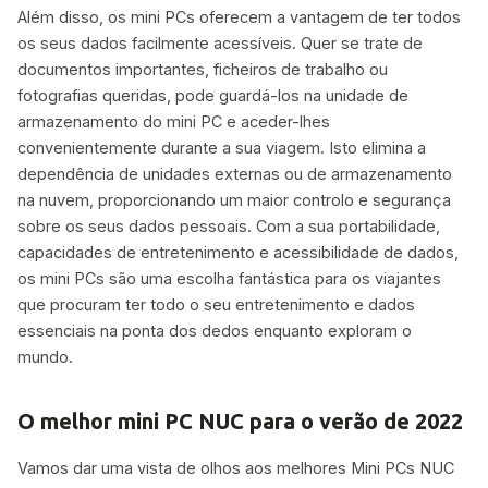
Além disso, os mini PCs oferecem a vantagem de ter todos
os seus dados facilmente acessíveis. Quer se trate de
documentos importantes, ficheiros de trabalho ou
fotografias queridas, pode guardá-los na unidade de
armazenamento do mini PC e aceder-lhes
convenientemente durante a sua viagem. Isto elimina a
dependência de unidades externas ou de armazenamento
na nuvem, proporcionando um maior controlo e segurança
sobre os seus dados pessoais. Com a sua portabilidade,
capacidades de entretenimento e acessibilidade de dados,
os mini PCs são uma escolha fantástica para os viajantes
que procuram ter todo o seu entretenimento e dados
essenciais na ponta dos dedos enquanto exploram o
mundo.
O melhor mini PC NUC para o verão de 2022
Vamos dar uma vista de olhos aos melhores Mini PCs NUC