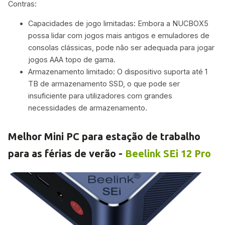
Contras:
Capacidades de jogo limitadas: Embora a NUCBOX5
possa lidar com jogos mais antigos e emuladores de
consolas clássicas, pode não ser adequada para jogar
jogos AAA topo de gama.
Armazenamento limitado: O dispositivo suporta até 1
TB de armazenamento SSD, o que pode ser
insuficiente para utilizadores com grandes
necessidades de armazenamento.
Melhor Mini PC para estação de trabalho
para as férias de verão -
Beelink SEi 12 Pro