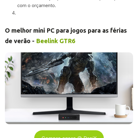
com o orçamento.
O melhor mini PC para jogos para as férias
de verão -
Beelink GTR6