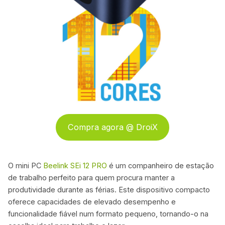
Compra agora @ DroiX
O mini PC
Beelink SEi 12 PRO
é um companheiro de estação
de trabalho perfeito para quem procura manter a
produtividade durante as férias. Este dispositivo compacto
oferece capacidades de elevado desempenho e
funcionalidade fiável num formato pequeno, tornando-o na