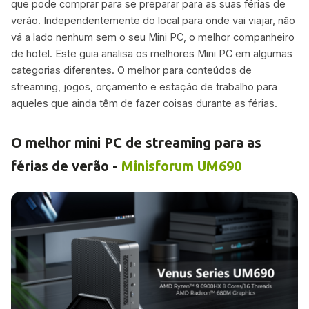
que pode comprar para se preparar para as suas férias de
verão. Independentemente do local para onde vai viajar, não
vá a lado nenhum sem o seu Mini PC, o melhor companheiro
de hotel. Este guia analisa os melhores Mini PC em algumas
categorias diferentes. O melhor para conteúdos de
streaming, jogos, orçamento e estação de trabalho para
aqueles que ainda têm de fazer coisas durante as férias.
O melhor mini PC de streaming para as
férias de verão -
Minisforum UM690