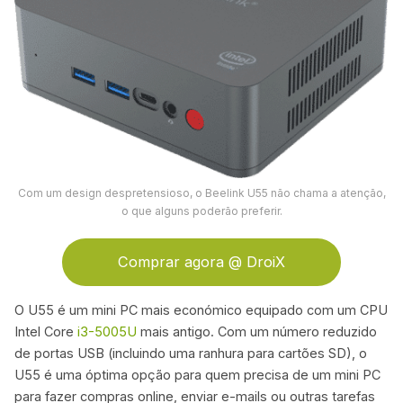
Com um design despretensioso, o Beelink U55 não chama a atenção,
o que alguns poderão preferir.
Comprar agora @ DroiX
O U55 é um mini PC mais económico equipado com um CPU
Intel Core
i3-5005U
mais antigo. Com um número reduzido
de portas USB (incluindo uma ranhura para cartões SD), o
U55 é uma óptima opção para quem precisa de um mini PC
para fazer compras online, enviar e-mails ou outras tarefas