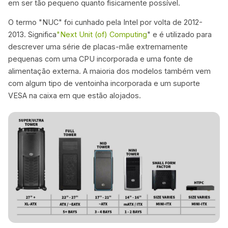
em ser tão pequeno quanto fisicamente possível.
O termo "NUC" foi cunhado pela Intel por volta de 2012-
2013. Significa
"Next Unit (of) Computing
" e é utilizado para
descrever uma série de placas-mãe extremamente
pequenas com uma CPU incorporada e uma fonte de
alimentação externa. A maioria dos modelos também vem
com algum tipo de ventoinha incorporada e um suporte
VESA na caixa em que estão alojados.