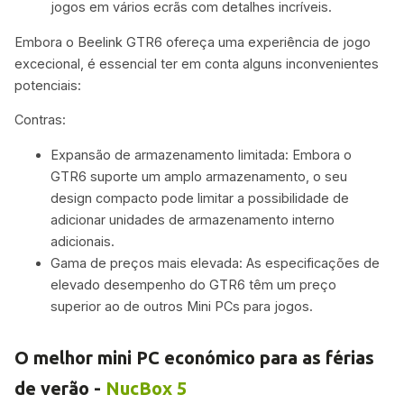
jogos em vários ecrãs com detalhes incríveis.
Embora o Beelink GTR6 ofereça uma experiência de jogo
excecional, é essencial ter em conta alguns inconvenientes
potenciais:
Contras:
Expansão de armazenamento limitada: Embora o
GTR6 suporte um amplo armazenamento, o seu
design compacto pode limitar a possibilidade de
adicionar unidades de armazenamento interno
adicionais.
Gama de preços mais elevada: As especificações de
elevado desempenho do GTR6 têm um preço
superior ao de outros Mini PCs para jogos.
O melhor mini PC económico para as férias
de verão -
NucBox 5