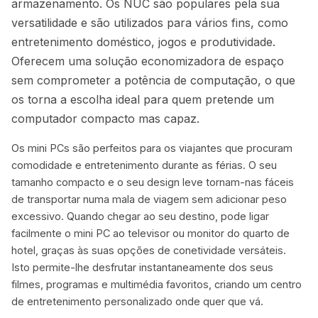
armazenamento. Os NUC são populares pela sua
versatilidade e são utilizados para vários fins, como
entretenimento doméstico, jogos e produtividade.
Oferecem uma solução economizadora de espaço
sem comprometer a potência de computação, o que
os torna a escolha ideal para quem pretende um
computador compacto mas capaz.
Os mini PCs são perfeitos para os viajantes que procuram
comodidade e entretenimento durante as férias. O seu
tamanho compacto e o seu design leve tornam-nas fáceis
de transportar numa mala de viagem sem adicionar peso
excessivo. Quando chegar ao seu destino, pode ligar
facilmente o mini PC ao televisor ou monitor do quarto de
hotel, graças às suas opções de conetividade versáteis.
Isto permite-lhe desfrutar instantaneamente dos seus
filmes, programas e multimédia favoritos, criando um centro
de entretenimento personalizado onde quer que vá.