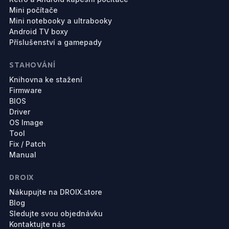
Mini počítače
Mini notebooky a ultrabooky
Android TV boxy
Příslušenství a gamepady
STAHOVÁNÍ
Knihovna ke stažení
Firmware
BIOS
Driver
OS Image
Tool
Fix / Patch
Manual
DROIX
Nákupujte na DROIX.store
Blog
Sledujte svou objednávku
Kontaktujte nás