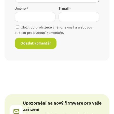
Jméno
*
E-mail
*
Uložit do prohlížeče jméno, e-mail a webovou
stránku pro budoucí komentáře.
Upozornění na nový firmware pro vaše
zařízení