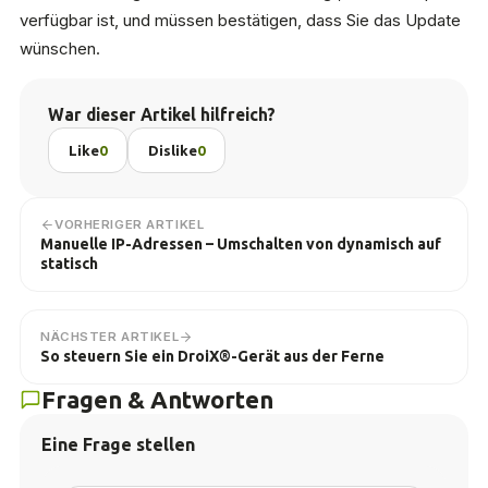
verfügbar ist, und müssen bestätigen, dass Sie das Update
wünschen.
War dieser Artikel hilfreich?
Like
0
Dislike
0
VORHERIGER ARTIKEL
Manuelle IP-Adressen – Umschalten von dynamisch auf
statisch
NÄCHSTER ARTIKEL
So steuern Sie ein DroiX®-Gerät aus der Ferne
Fragen & Antworten
Eine Frage stellen