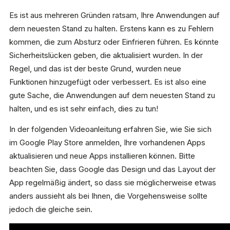
Es ist aus mehreren Gründen ratsam, Ihre Anwendungen auf
dem neuesten Stand zu halten. Erstens kann es zu Fehlern
kommen, die zum Absturz oder Einfrieren führen. Es könnte
Sicherheitslücken geben, die aktualisiert wurden. In der
Regel, und das ist der beste Grund, wurden neue
Funktionen hinzugefügt oder verbessert. Es ist also eine
gute Sache, die Anwendungen auf dem neuesten Stand zu
halten, und es ist sehr einfach, dies zu tun!
In der folgenden Videoanleitung erfahren Sie, wie Sie sich
im Google Play Store anmelden, Ihre vorhandenen Apps
aktualisieren und neue Apps installieren können. Bitte
beachten Sie, dass Google das Design und das Layout der
App regelmäßig ändert, so dass sie möglicherweise etwas
anders aussieht als bei Ihnen, die Vorgehensweise sollte
jedoch die gleiche sein.