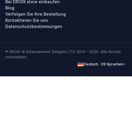
Bei DROIX.store einkaufen
Blog
Verfolgen Sie Ihre Bestellung
Kontaktieren Sie uns
Datenschutzbestimmungen
® DROIX © Entertainment Gadgets LTD 2013 – 2026. Alle Rechte
vorbehalten.
Deutsch · 28 Sprachen