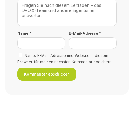
Name
*
E-Mail-Adresse
*
Name, E-Mail-Adresse und Website in diesem
Browser für meinen nächsten Kommentar speichern.