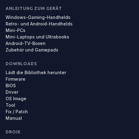
ANLEITUNG ZUM GERÄT
Windows-Gaming-Handhelds
Retro- und Android-Handhelds
Mini-PCs
Mini-Laptops und Ultrabooks
Android-TV-Boxen
Zubehör und Gamepads
DOWNLOADS
Lädt die Bibliothek herunter
Firmware
BIOS
Driver
OS Image
Tool
Fix / Patch
Manual
DROIX