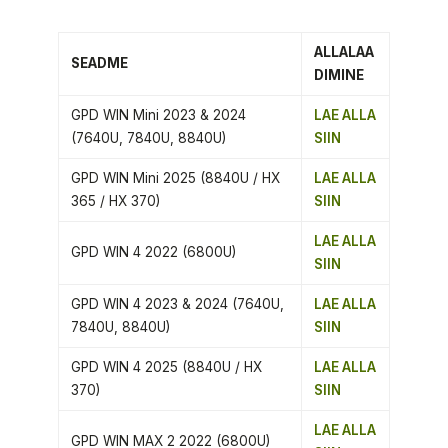
ALLALAA
SEADME
DIMINE
GPD WIN Mini 2023 & 2024
LAE ALLA
(7640U, 7840U, 8840U)
SIIN
GPD WIN Mini 2025 (8840U / HX
LAE ALLA
365 / HX 370)
SIIN
LAE ALLA
GPD WIN 4 2022 (6800U)
SIIN
GPD WIN 4 2023 & 2024 (7640U,
LAE ALLA
7840U, 8840U)
SIIN
GPD WIN 4 2025 (8840U / HX
LAE ALLA
370)
SIIN
LAE ALLA
GPD WIN MAX 2 2022 (6800U)