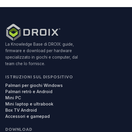
La Knowledge Base di DROIX: guide,
firmware e download per hardware
specializzato in giochi e computer, dal
team che lo fornisce.
ISTRUZIONI SUL DISPOSITIVO
Palmari per giochi Windows
Palmari retrò e Android
Mini PC
Mini laptop e ultrabook
Box TV Android
Accessori e gamepad
DOWNLOAD