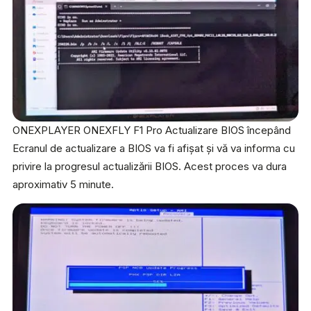
ONEXPLAYER ONEXFLY F1 Pro Actualizare BIOS începând
Ecranul de actualizare a BIOS va fi afișat și vă va informa cu
privire la progresul actualizării BIOS. Acest proces va dura
aproximativ 5 minute.