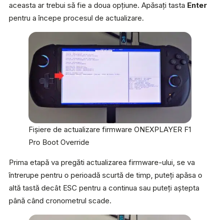
aceasta ar trebui să fie a doua opțiune. Apăsați tasta
Enter
pentru a începe procesul de actualizare.
Fișiere de actualizare firmware ONEXPLAYER F1
Pro Boot Override
Prima etapă va pregăti actualizarea firmware-ului, se va
întrerupe pentru o perioadă scurtă de timp, puteți apăsa o
altă tastă decât ESC pentru a continua sau puteți aștepta
până când cronometrul scade.