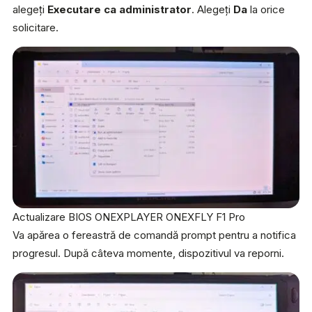
alegeți
Executare ca administrator
. Alegeți
Da
la orice
solicitare.
Actualizare BIOS ONEXPLAYER ONEXFLY F1 Pro
Va apărea o fereastră de comandă prompt pentru a notifica
progresul. După câteva momente, dispozitivul va reporni.