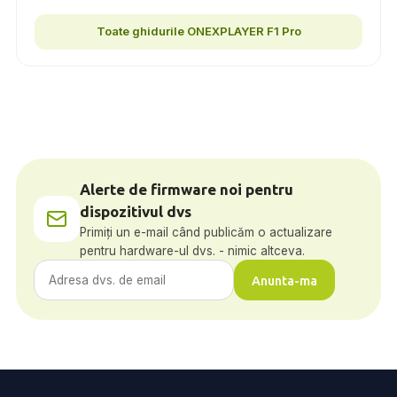
Toate ghidurile ONEXPLAYER F1 Pro
Alerte de firmware noi pentru
dispozitivul dvs
Primiți un e-mail când publicăm o actualizare
pentru hardware-ul dvs. - nimic altceva.
Anunta-ma