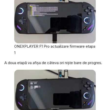
ONEXPLAYER F1 Pro actualizare firmware etapa
1
A doua etapă va afișa de câteva ori niște bare de progres.