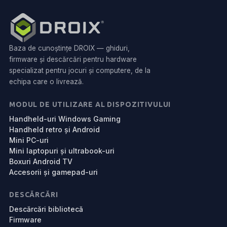
Baza de cunoștințe DROIX — ghiduri,
firmware și descărcări pentru hardware
specializat pentru jocuri și computere, de la
echipa care o livrează.
MODUL DE UTILIZARE AL DISPOZITIVULUI
Handheld-uri Windows Gaming
Handheld retro și Android
Mini PC-uri
Mini laptopuri și ultrabook-uri
Boxuri Android TV
Accesorii și gamepad-uri
DESCĂRCĂRI
Descărcări bibliotecă
Firmware