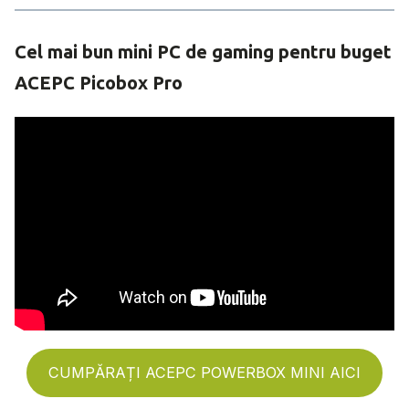
Cel mai bun mini PC de gaming pentru buget
ACEPC Picobox Pro
CUMPĂRAȚI ACEPC POWERBOX MINI AICI