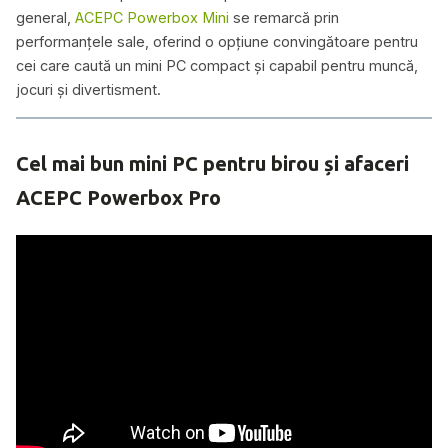
general,
ACEPC Powerbox Mini
se remarcă prin
performanțele sale, oferind o opțiune convingătoare pentru
cei care caută un mini PC compact și capabil pentru muncă,
jocuri și divertisment.
Cel mai bun mini PC pentru birou și afaceri
ACEPC Powerbox Pro