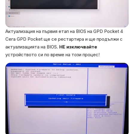
Актуализация на първия етап на BIOS на GPD Pocket 4
Сега GPD Pocket ще се рестартира и ще продължи с
актуализацията на BIOS.
НЕ изключвайте
устройството си по време на този процес!