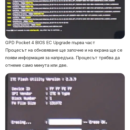
GPD Pocket 4 BIOS EC Upgrade първа част
Процесът на обновяване ще започне и на екрана ще се
появи информация за напредъка. Процесът трябва да
отнеме само минута или две.