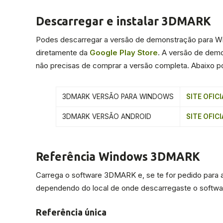
Descarregar e instalar 3DMARK
Podes descarregar a versão de demonstração para W
diretamente da
Google Play Store
. A versão de demo
não precisas de comprar a versão completa. Abaixo po
3DMARK VERSÃO PARA WINDOWS
SITE OFICI
3DMARK VERSÃO ANDROID
SITE OFICI
Referência Windows 3DMARK
Carrega o software 3DMARK e, se te for pedido para atu
dependendo do local de onde descarregaste o softwa
Referência única