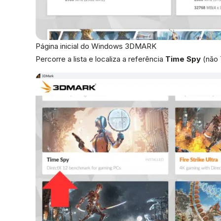
Página inicial do Windows 3DMARK
Percorre a lista e localiza a referência
Time Spy
(não 