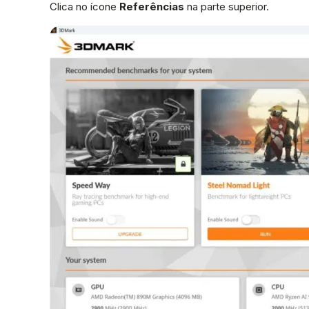
Clica no ícone
Referências
na parte superior.