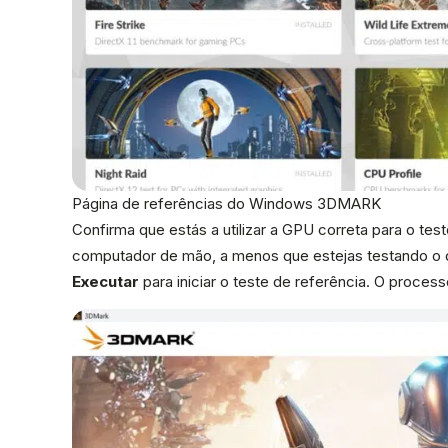
Página de referências do Windows 3DMARK
Confirma que estás a utilizar a GPU correta para o te
computador de mão, a menos que estejas testando o 
Executar
para iniciar o teste de referência. O proces