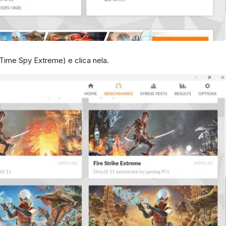
Time Spy Extreme) e clica nela.