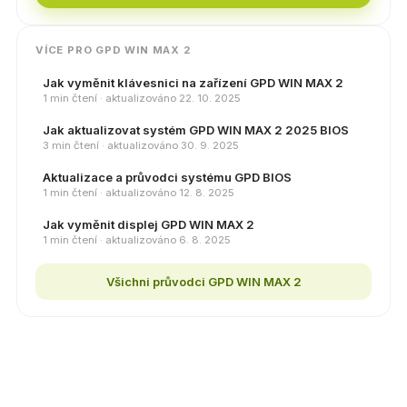
VÍCE PRO GPD WIN MAX 2
Jak vyměnit klávesnici na zařízení GPD WIN MAX 2
1 min čtení · aktualizováno 22. 10. 2025
Jak aktualizovat systém GPD WIN MAX 2 2025 BIOS
3 min čtení · aktualizováno 30. 9. 2025
Aktualizace a průvodci systému GPD BIOS
1 min čtení · aktualizováno 12. 8. 2025
Jak vyměnit displej GPD WIN MAX 2
1 min čtení · aktualizováno 6. 8. 2025
Všichni průvodci GPD WIN MAX 2