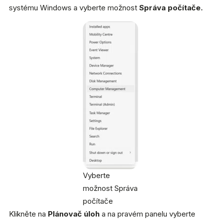
systému Windows a vyberte možnost
Správa počítače.
Vyberte
možnost Správa
počítače
Klikněte na
Plánovač úloh
a na pravém panelu vyberte