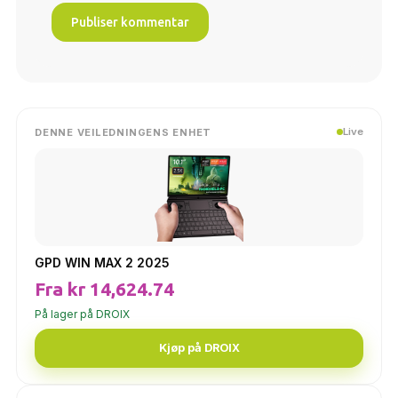
Live
DENNE VEILEDNINGENS ENHET
GPD WIN MAX 2 2025
Fra kr 14,624.74
På lager på DROIX
Kjøp på DROIX