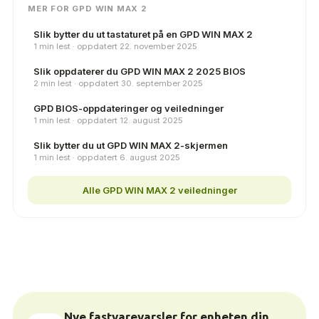
MER FOR GPD WIN MAX 2
Slik bytter du ut tastaturet på en GPD WIN MAX 2
1 min lest · oppdatert 22. november 2025
Slik oppdaterer du GPD WIN MAX 2 2025 BIOS
2 min lest · oppdatert 30. september 2025
GPD BIOS-oppdateringer og veiledninger
1 min lest · oppdatert 12. august 2025
Slik bytter du ut GPD WIN MAX 2-skjermen
1 min lest · oppdatert 6. august 2025
Alle GPD WIN MAX 2 veiledninger
Nye fastvarevarsler for enheten din