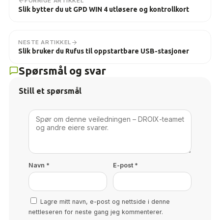
FORRIGE ARTIKKEL
Slik bytter du ut GPD WIN 4 utløsere og kontrollkort
NESTE ARTIKKEL
Slik bruker du Rufus til oppstartbare USB-stasjoner
Spørsmål og svar
Still et spørsmål
Navn
*
E-post
*
Lagre mitt navn, e-post og nettside i denne
nettleseren for neste gang jeg kommenterer.