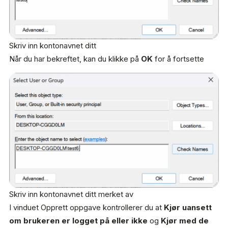
Skriv inn kontonavnet ditt
Når du har bekreftet, kan du klikke på
OK
for å fortsette
Skriv inn kontonavnet ditt merket av
I vinduet Opprett oppgave kontrollerer du at
Kjør uansett
om brukeren er logget på eller ikke
og
Kjør med de