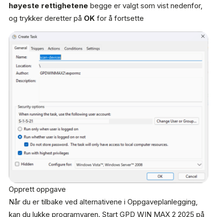
høyeste rettighetene
begge er valgt som vist nedenfor,
og trykker deretter på
OK
for å fortsette
Opprett oppgave
Når du er tilbake ved alternativene i Oppgaveplanlegging,
kan du lukke programvaren. Start GPD WIN MAX 2 2025 på