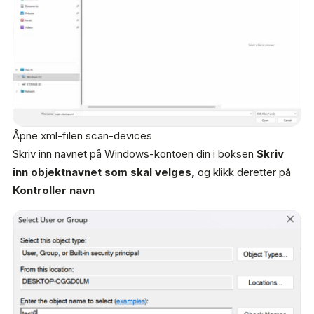
Åpne xml-filen scan-devices
Skriv inn navnet på Windows-kontoen din i boksen
Skriv
inn objektnavnet som skal velges,
og klikk deretter på
Kontroller navn